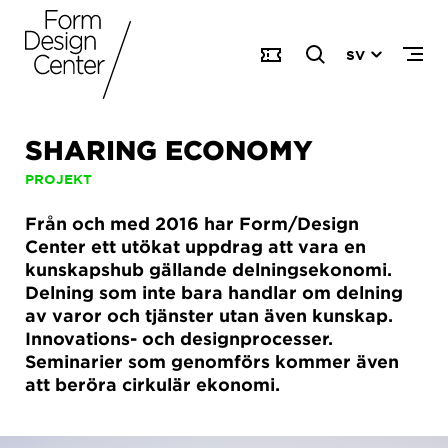
SV
SHARING ECONOMY
PROJEKT
Från och med 2016 har Form/Design
Center ett utökat uppdrag att vara en
kunskapshub gällande delningsekonomi.
Delning som inte bara handlar om delning
av varor och tjänster utan även kunskap.
Innovations- och designprocesser.
Seminarier som genomförs kommer även
att beröra cirkulär ekonomi.