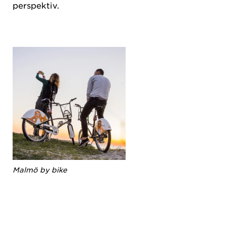
perspektiv.
Malmö by bike