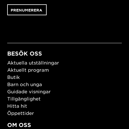
BESÖK OSS
Aktuella utställningar
Aktuellt program
Butik
Barn och unga
Guidade visningar
Tillgänglighet
Hitta hit
Öppettider
OM OSS