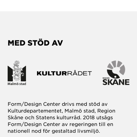
MED STÖD AV
Form/Design Center drivs med stöd av
Kulturdepartementet, Malmö stad, Region
Skåne och Statens kulturråd. 2018 utsågs
Form/Design Center av regeringen till en
nationell nod för gestaltad livsmiljö.