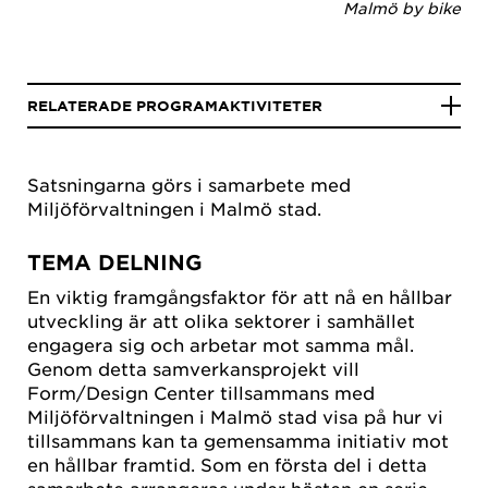
Malmö by bike
RELATERADE PROGRAMAKTIVITETER
Satsningarna görs i samarbete med
Miljöförvaltningen i Malmö stad.
TEMA DELNING
En viktig framgångsfaktor för att nå en hållbar
utveckling är att olika sektorer i samhället
engagera sig och arbetar mot samma mål.
Genom detta samverkansprojekt vill
Form/Design Center tillsammans med
Miljöförvaltningen i Malmö stad visa på hur vi
tillsammans kan ta gemensamma initiativ mot
en hållbar framtid. Som en första del i detta
samarbete arrangeras under hösten en serie