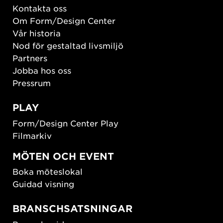
Kontakta oss
Om Form/Design Center
Vår historia
Nod för gestaltad livsmiljö
Partners
Jobba hos oss
Pressrum
PLAY
Form/Design Center Play
Filmarkiv
MÖTEN OCH EVENT
Boka möteslokal
Guidad visning
BRANSCHSATSNINGAR