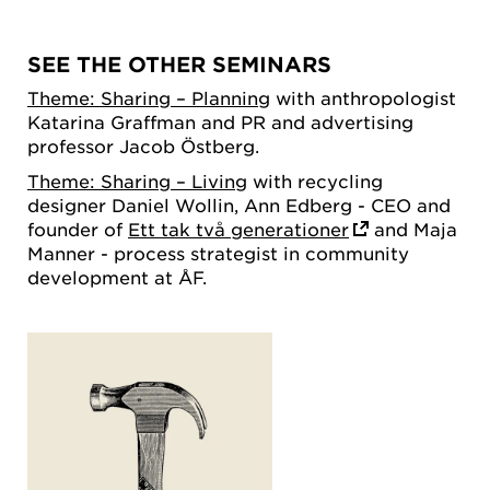
SEE THE OTHER SEMINARS
Theme: Sharing – Planning
with anthropologist
Katarina Graffman and PR and advertising
professor Jacob Östberg.
Theme: Sharing – Living
with recycling
designer Daniel Wollin, Ann Edberg - CEO and
founder of
Ett tak två generationer
and Maja
Manner - process strategist in community
development at ÅF.