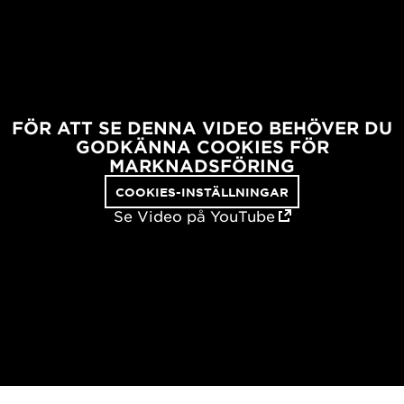
FÖR ATT SE DENNA VIDEO BEHÖVER DU
GODKÄNNA COOKIES FÖR
MARKNADSFÖRING
COOKIES-INSTÄLLNINGAR
Se Video på YouTube