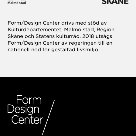
Form/Design Center drivs med stöd av
Kulturdepartementet, Malmö stad, Region
Skåne och Statens kulturråd. 2018 utsågs
Form/Design Center av regeringen till en
nationell nod för gestaltad livsmiljö.