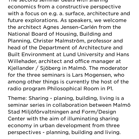
economics from a constructive perspective
with a focus on e.g. a. surface, architecture and
future explorations. As speakers, we welcome
the architect Agnes Jensen-Carlén from the
National Board of Housing, Building and
Planning, Christer Malmström, professor and
head of the Department of Architecture and
Built Environment at Lund University and Hans
Willehader, architect and office manager at
Kjellander / Sjöberg in Malmö. The moderator
for the three seminars is Lars Mogensen, who
among other things is currently the host of the
radio program Philosophical Room in P1.
Theme: Sharing - planing, building, living is a
seminar series in collaboration between Malmö
Stad Miljöförvaltningen and Form/Design
Center with the aim of illuminating sharing
economy in urban development from three
perspectives - planning, building and living.