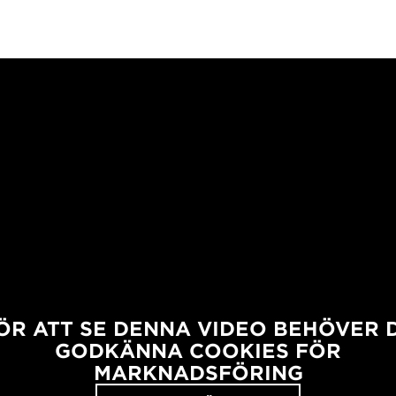
ÖR ATT SE DENNA VIDEO BEHÖVER 
GODKÄNNA COOKIES FÖR
MARKNADSFÖRING