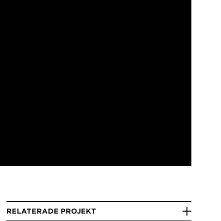
RELATERADE PROJEKT