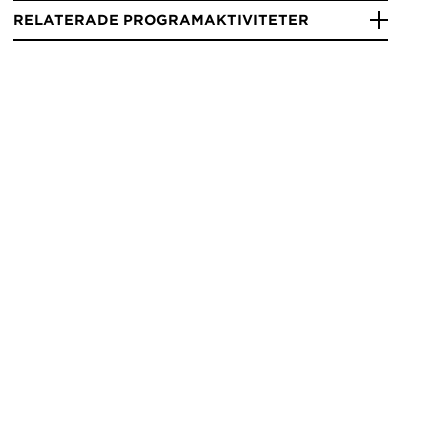
RELATERADE PROGRAMAKTIVITETER