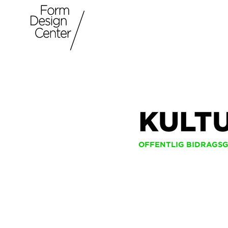
KULT
OFFENTLIG BIDRAGS