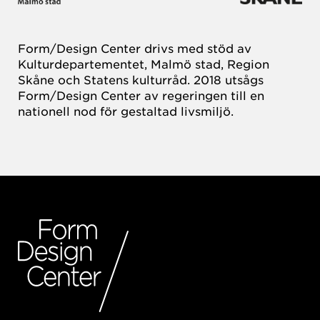
Form/Design Center drivs med stöd av
Kulturdepartementet, Malmö stad, Region
Skåne och Statens kulturråd. 2018 utsågs
Form/Design Center av regeringen till en
nationell nod för gestaltad livsmiljö.