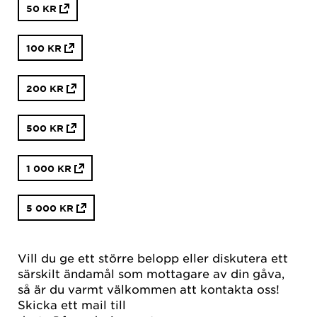
50 KR
100 KR
200 KR
500 KR
1 000 KR
5 000 KR
Vill du ge ett större belopp eller diskutera ett
särskilt ändamål som mottagare av din gåva,
så är du varmt välkommen att kontakta oss!
Skicka ett mail till