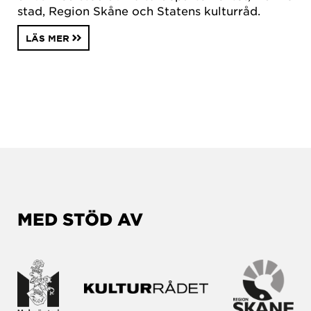
stad, Region Skåne och Statens kulturråd.
LÄS MER
MED STÖD AV