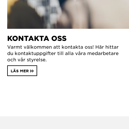
KONTAKTA OSS
Varmt välkommen att kontakta oss! Här hittar
du kontaktuppgifter till alla våra medarbetare
och vår styrelse.
LÄS MER