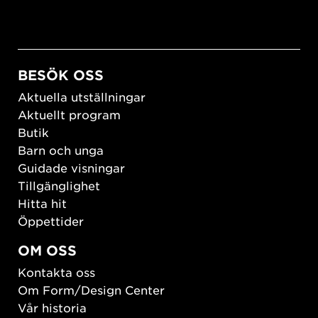
BESÖK OSS
Aktuella utställningar
Aktuellt program
Butik
Barn och unga
Guidade visningar
Tillgänglighet
Hitta hit
Öppettider
OM OSS
Kontakta oss
Om Form/Design Center
Vår historia