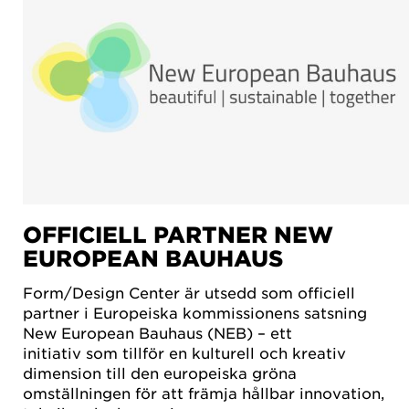
OFFICIELL PARTNER NEW
EUROPEAN BAUHAUS
Form/Design Center är utsedd som officiell
partner i Europeiska kommissionens satsning
New European Bauhaus (NEB) – ett
initiativ som tillför en kulturell och kreativ
dimension till den europeiska gröna
omställningen för att främja hållbar innovation,