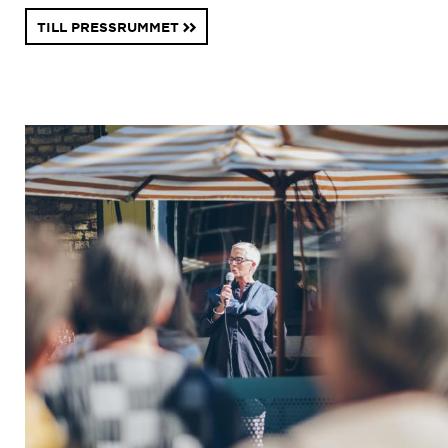
TILL PRESSRUMMET