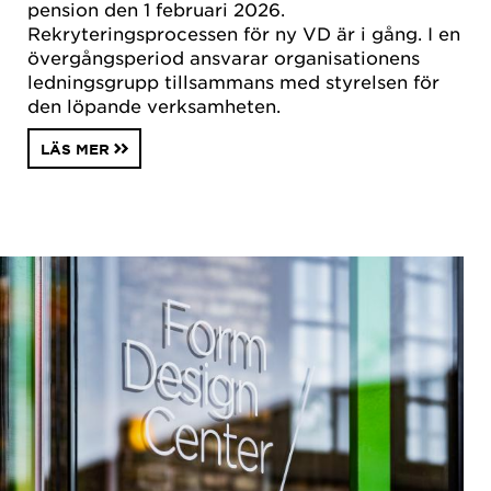
pension den 1 februari 2026.
Rekryteringsprocessen för ny VD är i gång. I en
övergångsperiod ansvarar organisationens
ledningsgrupp tillsammans med styrelsen för
den löpande verksamheten.
LÄS MER