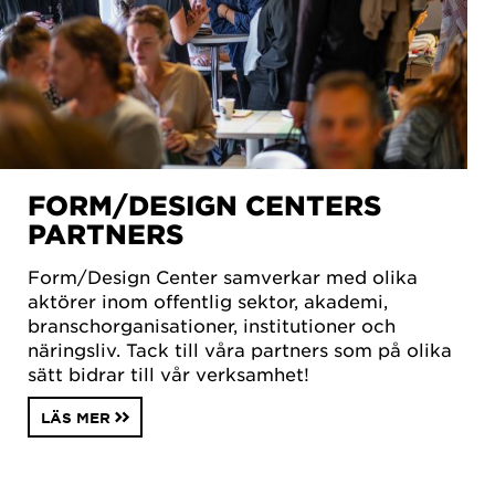
FORM/DESIGN CENTERS
PARTNERS
Form/Design Center samverkar med olika
aktörer inom offentlig sektor, akademi,
branschorganisationer, institutioner och
näringsliv. Tack till våra partners som på olika
sätt bidrar till vår verksamhet!
LÄS MER