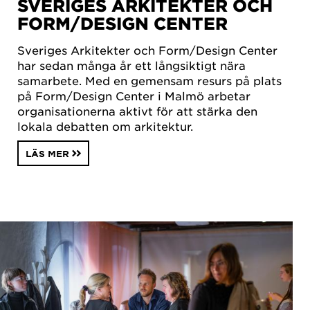
SVERIGES ARKITEKTER OCH
FORM/DESIGN CENTER
Sveriges Arkitekter och Form/Design Center
har sedan många år ett långsiktigt nära
samarbete. Med en gemensam resurs på plats
på Form/Design Center i Malmö arbetar
organisationerna aktivt för att stärka den
lokala debatten om arkitektur.
LÄS MER