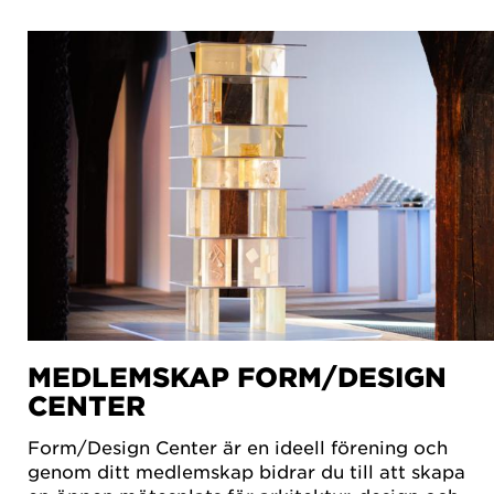
MEDLEMSKAP FORM/DESIGN
CENTER
Form/Design Center är en ideell förening och
genom ditt medlemskap bidrar du till att skapa