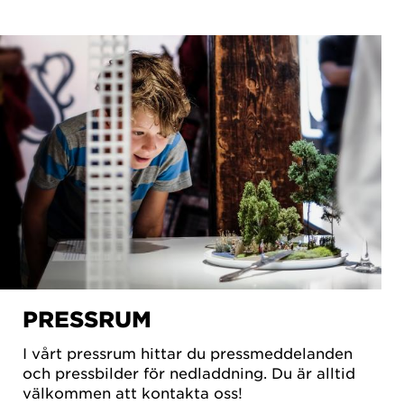
PRESSRUM
I vårt pressrum hittar du pressmeddelanden
och pressbilder för nedladdning. Du är alltid
välkommen att kontakta oss!