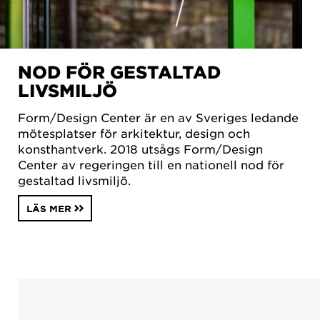
NOD FÖR GESTALTAD
LIVSMILJÖ
Form/Design Center är en av Sveriges ledande
mötesplatser för arkitektur, design och
konsthantverk. 2018 utsågs Form/Design
Center av regeringen till en nationell nod för
gestaltad livsmiljö.
LÄS MER