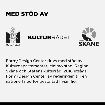
MED STÖD AV
Form/Design Center drivs med stöd av
Kulturdepartementet, Malmö stad, Region
Skåne och Statens kulturråd. 2018 utsågs
Form/Design Center av regeringen till en
nationell nod för gestaltad livsmiljö.