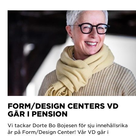
FORM/DESIGN CENTERS VD
GÅR I PENSION
Vi tackar Dorte Bo Bojesen för sju innehållsrika
år på Form/Design Center! Vår VD går i