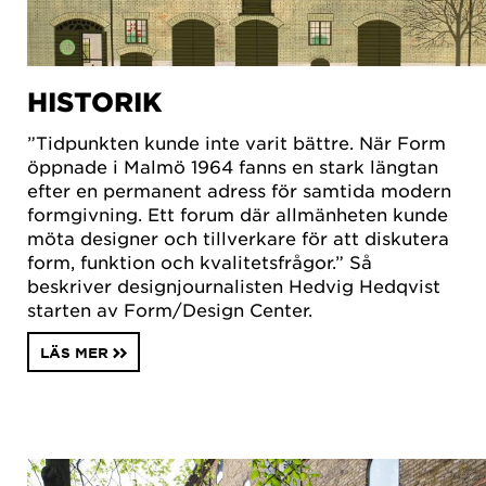
HISTORIK
”Tidpunkten kunde inte varit bättre. När Form
öppnade i Malmö 1964 fanns en stark längtan
efter en permanent adress för samtida modern
formgivning. Ett forum där allmänheten kunde
möta designer och tillverkare för att diskutera
form, funktion och kvalitetsfrågor.” Så
beskriver designjournalisten Hedvig Hedqvist
starten av Form/Design Center.
LÄS MER