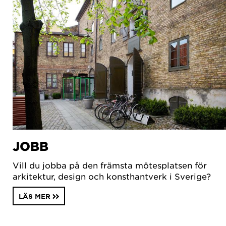
JOBB
Vill du jobba på den främsta mötesplatsen för
arkitektur, design och konsthantverk i Sverige?
LÄS MER