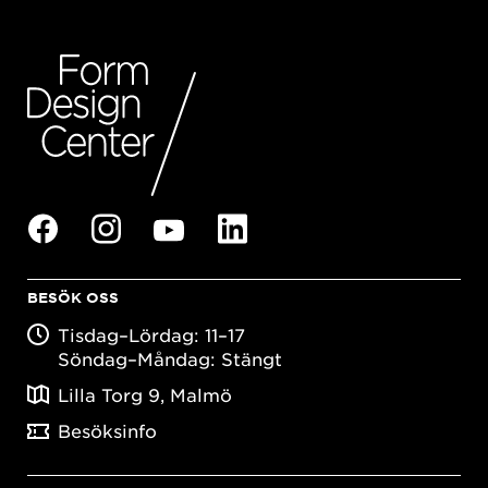
BESÖK OSS
Tisdag–Lördag: 11–17
Söndag–Måndag: Stängt
Lilla Torg 9, Malmö
Besöksinfo