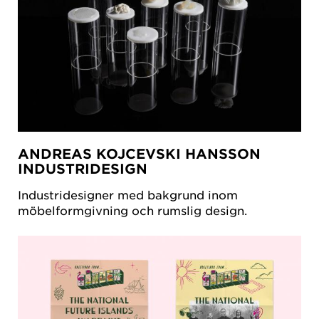
ANDREAS KOJCEVSKI HANSSON
INDUSTRIDESIGN
Industridesigner med bakgrund inom
möbelformgivning och rumslig design.