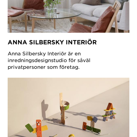
ANNA SILBERSKY INTERIÖR
Anna Silbersky Interiör är en
inredningsdesignstudio för såväl
privatpersoner som företag.