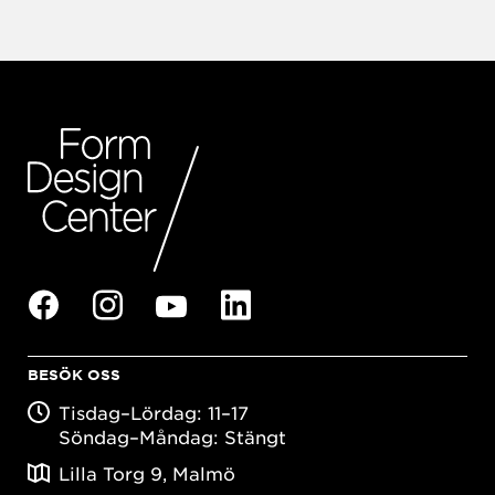
BESÖK OSS
Tisdag–Lördag: 11–17
Söndag–Måndag: Stängt
Lilla Torg 9, Malmö