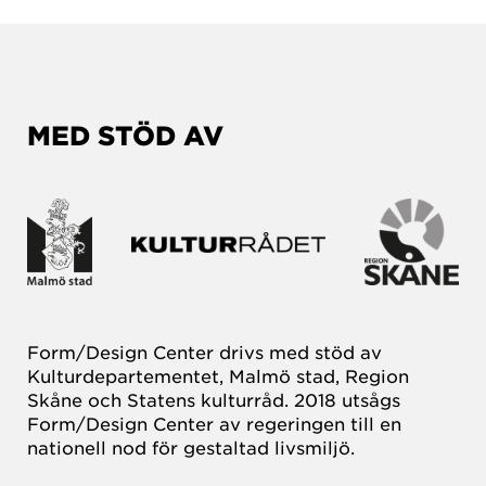
MED STÖD AV
Form/Design Center drivs med stöd av
Kulturdepartementet, Malmö stad, Region
Skåne och Statens kulturråd. 2018 utsågs
Form/Design Center av regeringen till en
nationell nod för gestaltad livsmiljö.