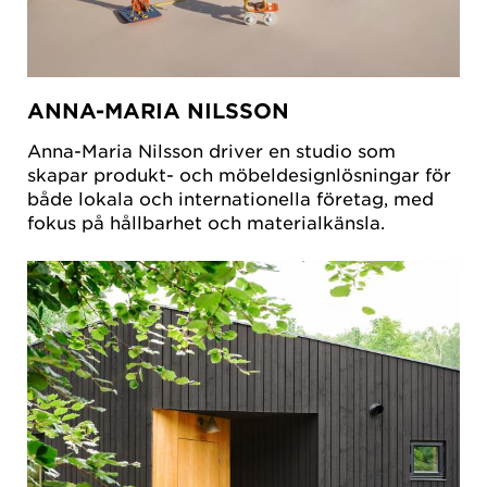
ANNA-MARIA NILSSON
Anna-Maria Nilsson driver en studio som
skapar produkt- och möbeldesignlösningar för
både lokala och internationella företag, med
fokus på hållbarhet och materialkänsla.