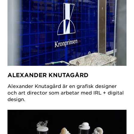
ALEXANDER KNUTAGÅRD
Alexander Knutagård är en grafisk designer
och art director som arbetar med IRL + digital
design.