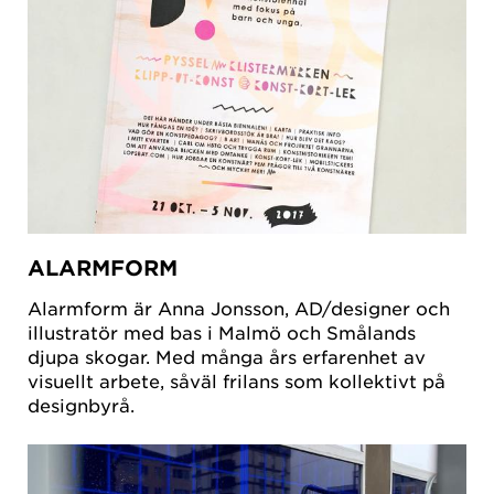
ALARMFORM
Alarmform är Anna Jonsson, AD/designer och
illustratör med bas i Malmö och Smålands
djupa skogar. Med många års erfarenhet av
visuellt arbete, såväl frilans som kollektivt på
designbyrå.