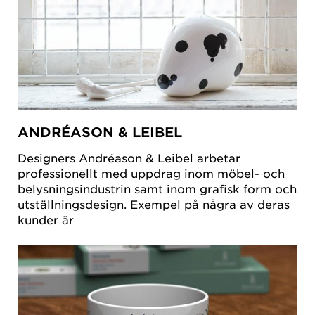
ANDRÉASON & LEIBEL
Designers Andréason & Leibel arbetar
professionellt med uppdrag inom möbel- och
belysningsindustrin samt inom grafisk form och
utställningsdesign. Exempel på några av deras
kunder är