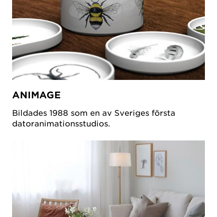
ANIMAGE
Bildades 1988 som en av Sveriges första
datoranimationsstudios.