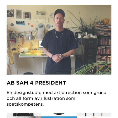
AB SAM 4 PRESIDENT
En designstudio med art direction som grund
och all form av illustration som
spetskompetens.