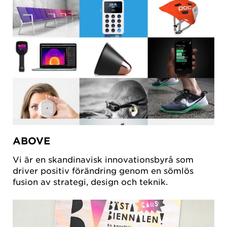
ABOVE
Vi är en skandinavisk innovationsbyrå som
driver positiv förändring genom en sömlös
fusion av strategi, design och teknik.