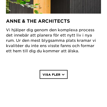
ANNE & THE ARCHITECTS
Vi hjälper dig genom den komplexa process
det innebär att planera för ett nytt liv i nya
rum. Ur den mest blygsamma plats kramar vi
kvalitéer du inte ens visste fanns och formar
ett hem till dig du kommer att älska.
Paginering
VISA FLER