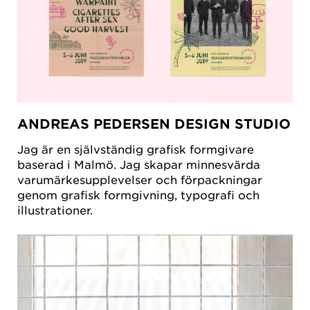
ANDREAS PEDERSEN DESIGN STUDIO
Jag är en självständig grafisk formgivare
baserad i Malmö. Jag skapar minnesvärda
varumärkesupplevelser och förpackningar
genom grafisk formgivning, typografi och
illustrationer.