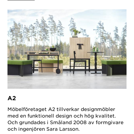
A2
Möbelföretaget A2 tillverkar designmöbler
med en funktionell design och hög kvalitet.
Och grundades i Småland 2008 av formgivare
och ingenjören Sara Larsson.