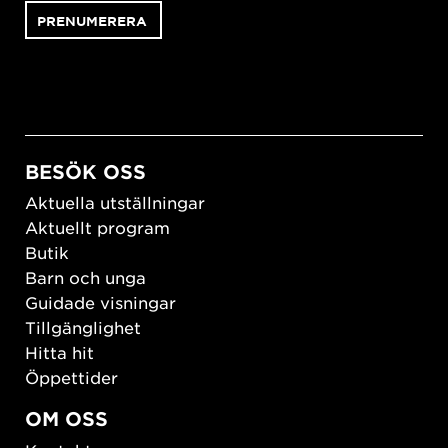
BESÖK OSS
Aktuella utställningar
Aktuellt program
Butik
Barn och unga
Guidade visningar
Tillgänglighet
Hitta hit
Öppettider
OM OSS