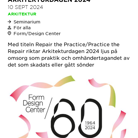
10 SEPT 2024
ARKITEKTUR
Seminarium
För alla
Form/Design Center
Med titeln Repair the Practice/Practice the
Repair riktar Arkitekturdagen 2024 ljus på
omsorg som praktik och omhändertagandet av
det som skadats eller gått sönder