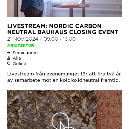
LIVESTREAM: NORDIC CARBON
NEUTRAL BAUHAUS CLOSING EVENT
21 NOV 2024
/
09.00
-
13.00
ARKITEKTUR
Seminarium
Alla
Online
Livestream från evenemanget för att fira två år
av samarbete mot en koldioxidneutral framtid.