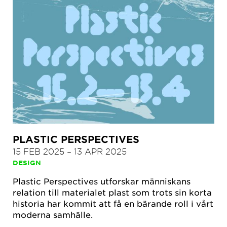
PLASTIC PERSPECTIVES
15 FEB 2025
–
13 APR 2025
DESIGN
Plastic Perspectives utforskar människans
relation till materialet plast som trots sin korta
historia har kommit att få en bärande roll i vårt
moderna samhälle.