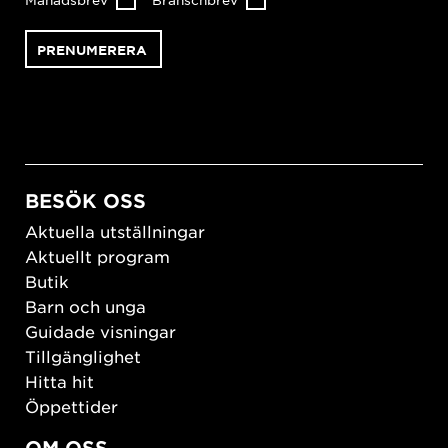
BESÖK OSS
Aktuella utställningar
Aktuellt program
Butik
Barn och unga
Guidade visningar
Tillgänglighet
Hitta hit
Öppettider
OM OSS