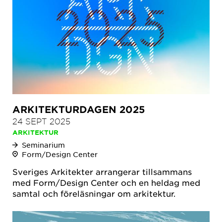
ARKITEKTURDAGEN 2025
24 SEPT 2025
ARKITEKTUR
Seminarium
Form/Design Center
Sveriges Arkitekter arrangerar tillsammans
med Form/Design Center och en heldag med
samtal och föreläsningar om arkitektur.