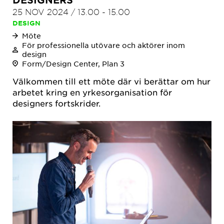
25 NOV 2024
/
13.00
-
15.00
DESIGN
Möte
För professionella utövare och aktörer inom
design
Form/Design Center, Plan 3
Välkommen till ett möte där vi berättar om hur
arbetet kring en yrkesorganisation för
designers fortskrider.