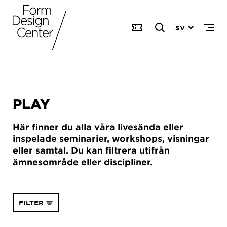
SV
PLAY
Här finner du alla våra livesända eller
inspelade seminarier, workshops, visningar
eller samtal. Du kan filtrera utifrån
ämnesområde eller discipliner.
FILTER