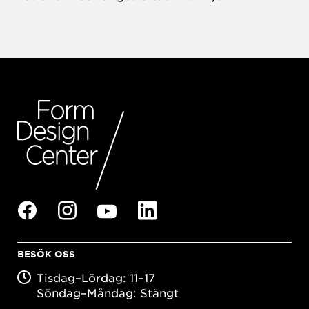
BESÖK OSS
Tisdag–Lördag: 11–17
Söndag–Måndag: Stängt