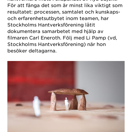
För att fånga det som är minst lika viktigt som
resultatet: processen, samtalet och kunskaps-
och erfarenhetsutbytet inom teamen, har
Stockholms Hantverksförening låtit
dokumentera samarbetet med hjälp av
filmaren Carl Eneroth. Följ med Li Pamp (vd,
Stockholms Hantverksförening) när hon
besöker deltagarna.