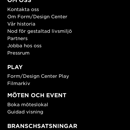
Kontakta oss
Om Form/Design Center
Vår historia
Nod för gestaltad livsmiljö
Partners
Jobba hos oss
Pressrum
PLAY
Form/Design Center Play
Filmarkiv
MÖTEN OCH EVENT
Boka möteslokal
Guidad visning
BRANSCHSATSNINGAR