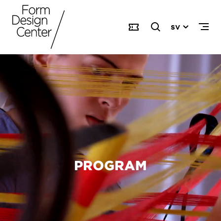
SV
PROGRAM