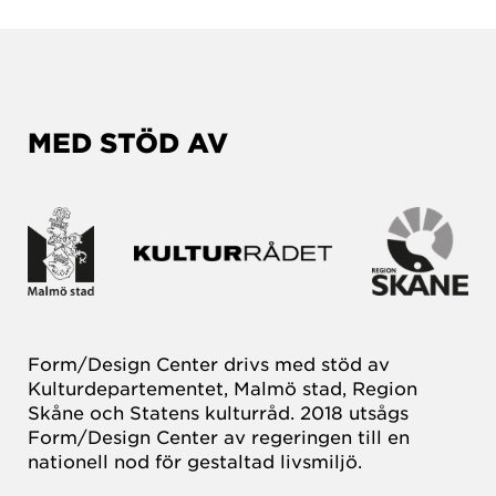
MED STÖD AV
Form/Design Center drivs med stöd av
Kulturdepartementet, Malmö stad, Region
Skåne och Statens kulturråd. 2018 utsågs
Form/Design Center av regeringen till en
nationell nod för gestaltad livsmiljö.