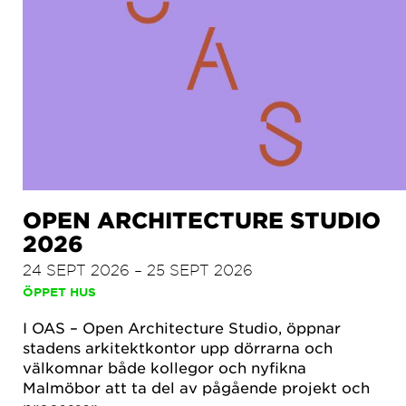
OPEN ARCHITECTURE STUDIO
2026
24 SEPT 2026 – 25 SEPT 2026
ÖPPET HUS
I OAS – Open Architecture Studio, öppnar
stadens arkitektkontor upp dörrarna och
välkomnar både kollegor och nyfikna
Malmöbor att ta del av pågående projekt och