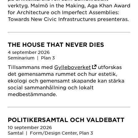
verktyg. Malmö in the Making, Aga Khan Award
for Architecture och Imperfect Assemblies:
Towards New Civic Infrastructures presenteras.
THE HOUSE THAT NEVER DIES
4 september 2026
Seminarium | Plan 3
Tillsammans med
Gylleboverket
utforskas
det gemensamma rummet och hur estetik,
ekologi och gemensamt skapande kan stärka
social sammanhållning och lokalt
medbestämmande.
POLITIKERSAMTAL OCH VALDEBATT
10 september 2026
Samtal | Form/Design Center, Plan 3