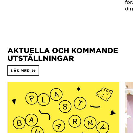
för
dig
AKTUELLA OCH KOMMANDE
UTSTÄLLNINGAR
LÄS MER