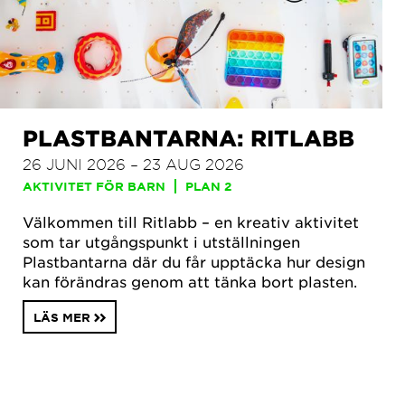
PLASTBANTARNA: RITLABB
26 JUNI 2026 – 23 AUG 2026
AKTIVITET FÖR BARN
PLAN 2
Välkommen till Ritlabb – en kreativ aktivitet
som tar utgångspunkt i utställningen
Plastbantarna där du får upptäcka hur design
kan förändras genom att tänka bort plasten.
LÄS MER