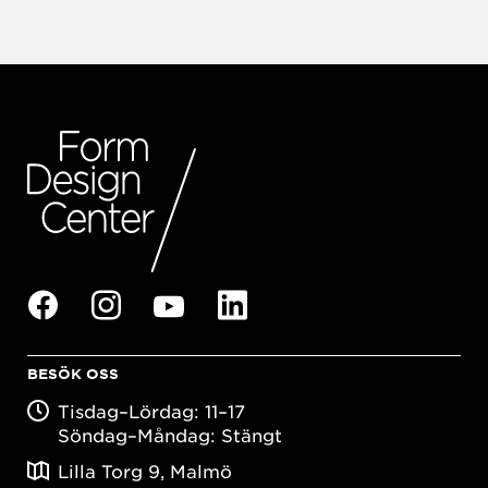
BESÖK OSS
Tisdag–Lördag: 11–17
Söndag–Måndag: Stängt
Lilla Torg 9, Malmö