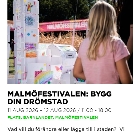
MALMÖFESTIVALEN: BYGG
DIN DRÖMSTAD
11 AUG 2026 – 12 AUG 2026 / 11.00 - 18.00
PLATS: BARNLANDET, MALMÖFESTIVALEN
Vad vill du förändra eller lägga till i staden? Vi