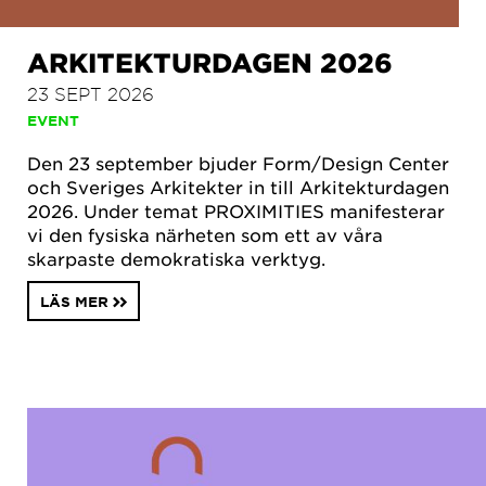
ARKITEKTURDAGEN 2026
23 SEPT 2026
EVENT
Den 23 september bjuder Form/Design Center
och Sveriges Arkitekter in till Arkitekturdagen
2026. Under temat PROXIMITIES manifesterar
vi den fysiska närheten som ett av våra
skarpaste demokratiska verktyg.
LÄS MER