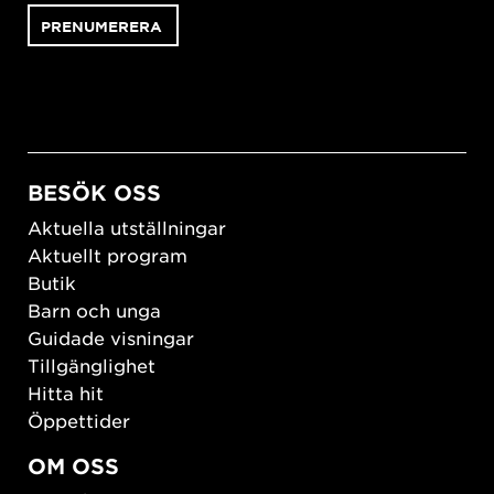
BESÖK OSS
Aktuella utställningar
Aktuellt program
Butik
Barn och unga
Guidade visningar
Tillgänglighet
Hitta hit
Öppettider
OM OSS