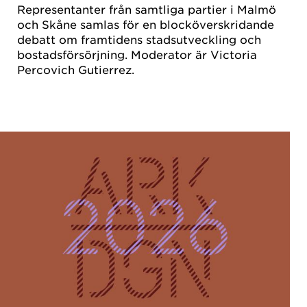
Representanter från samtliga partier i Malmö
och Skåne samlas för en blocköverskridande
debatt om framtidens stadsutveckling och
bostadsförsörjning. Moderator är Victoria
Percovich Gutierrez.