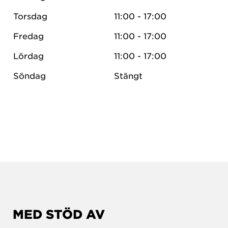
Torsdag
11:00 - 17:00
Fredag
11:00 - 17:00
Lördag
11:00 - 17:00
Söndag
Stängt
MED STÖD AV