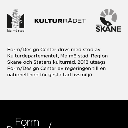
Form/Design Center drivs med stöd av
Kulturdepartementet, Malmö stad, Region
Skåne och Statens kulturråd. 2018 utsågs
Form/Design Center av regeringen till en
nationell nod för gestaltad livsmiljö.