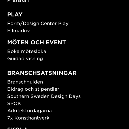
PLAY
Form/Design Center Play
Filmarkiv
MÖTEN OCH EVENT
Boka möteslokal
Guidad visning
BRANSCHSATSNINGAR
Branschguiden
Bidrag och stipendier
Southern Sweden Design Days
SPOK
Arkitekturdagarna
7x Konsthantverk