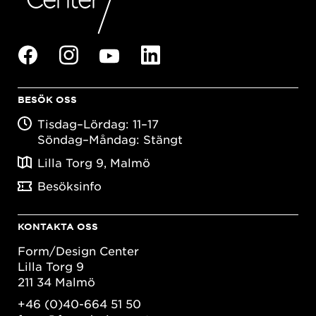
BESÖK OSS
Tisdag–Lördag: 11–17
Söndag–Måndag: Stängt
Lilla Torg 9, Malmö
Besöksinfo
KONTAKTA OSS
Form/Design Center
Lilla Torg 9
211 34 Malmö
+46 (0)40-664 51 50