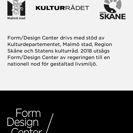
Form/Design Center drivs med stöd av
Kulturdepartementet, Malmö stad, Region
Skåne och Statens kulturråd. 2018 utsågs
Form/Design Center av regeringen till en
nationell nod för gestaltad livsmiljö.