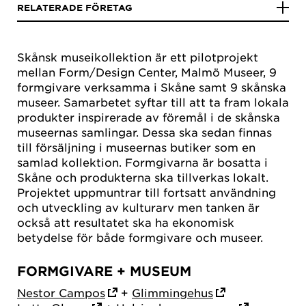
RELATERADE FÖRETAG
Skånsk museikollektion är ett pilotprojekt
mellan Form/Design Center, Malmö Museer, 9
formgivare verksamma i Skåne samt 9 skånska
museer. Samarbetet syftar till att ta fram lokala
produkter inspirerade av föremål i de skånska
museernas samlingar. Dessa ska sedan finnas
till försäljning i museernas butiker som en
samlad kollektion. Formgivarna är bosatta i
Skåne och produkterna ska tillverkas lokalt.
Projektet uppmuntrar till fortsatt användning
och utveckling av kulturarv men tanken är
också att resultatet ska ha ekonomisk
betydelse för både formgivare och museer.
FORMGIVARE + MUSEUM
Nestor Campos
+
Glimmingehus