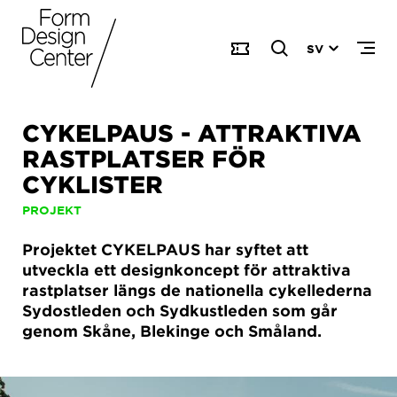
SV
CYKELPAUS - ATTRAKTIVA
RASTPLATSER FÖR
CYKLISTER
PROJEKT
Projektet CYKELPAUS har syftet att
utveckla ett designkoncept för attraktiva
rastplatser längs de nationella cykellederna
Sydostleden och Sydkustleden som går
genom Skåne, Blekinge och Småland.