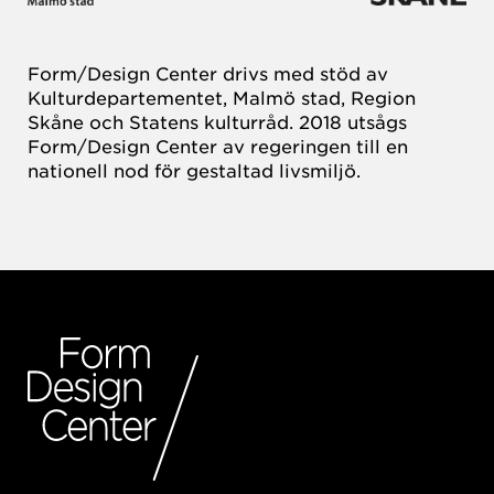
Form/Design Center drivs med stöd av
Kulturdepartementet, Malmö stad, Region
Skåne och Statens kulturråd. 2018 utsågs
Form/Design Center av regeringen till en
nationell nod för gestaltad livsmiljö.