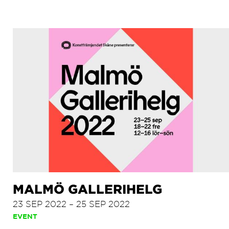
MALMÖ GALLERIHELG
23 SEP 2022 – 25 SEP 2022
EVENT