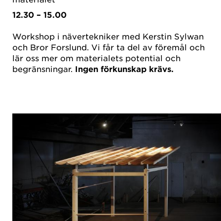
12.30 – 15.00
Workshop i nävertekniker med Kerstin Sylwan
och Bror Forslund. Vi får ta del av föremål och
lär oss mer om materialets potential och
begränsningar.
Ingen förkunskap krävs.