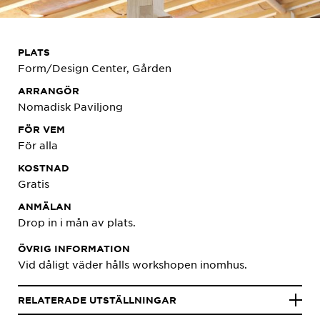
PLATS
Form/Design Center, Gården
ARRANGÖR
Nomadisk Paviljong
FÖR VEM
För alla
KOSTNAD
Gratis
ANMÄLAN
Drop in i mån av plats.
ÖVRIG INFORMATION
Vid dåligt väder hålls workshopen inomhus.
RELATERADE UTSTÄLLNINGAR