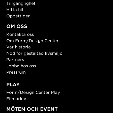
Tillgänglighet
Hitta hit
Öppettider
OM OSS
Kontakta oss
Om Form/Design Center
Vår historia
Nod för gestaltad livsmiljö
Partners
Jobba hos oss
Pressrum
PLAY
Form/Design Center Play
Filmarkiv
MÖTEN OCH EVENT