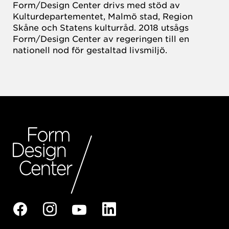
Form/Design Center drivs med stöd av
Kulturdepartementet, Malmö stad, Region
Skåne och Statens kulturråd. 2018 utsågs
Form/Design Center av regeringen till en
nationell nod för gestaltad livsmiljö.