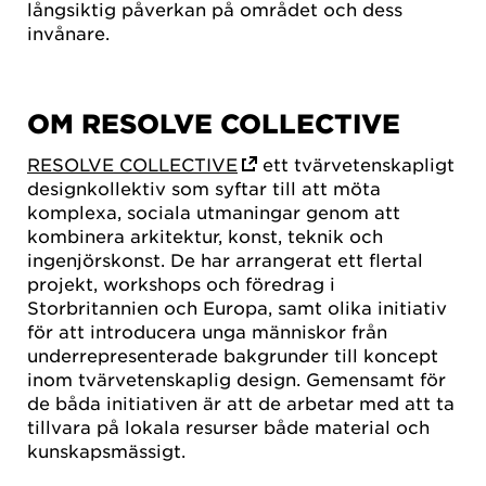
långsiktig påverkan på området och dess
invånare.
OM RESOLVE COLLECTIVE
RESOLVE COLLECTIVE
ett tvärvetenskapligt
designkollektiv som syftar till att möta
komplexa, sociala utmaningar genom att
kombinera arkitektur, konst, teknik och
ingenjörskonst. De har arrangerat ett flertal
projekt, workshops och föredrag i
Storbritannien och Europa, samt olika initiativ
för att introducera unga människor från
underrepresenterade bakgrunder till koncept
inom tvärvetenskaplig design. Gemensamt för
de båda initiativen är att de arbetar med att ta
tillvara på lokala resurser både material och
kunskapsmässigt.