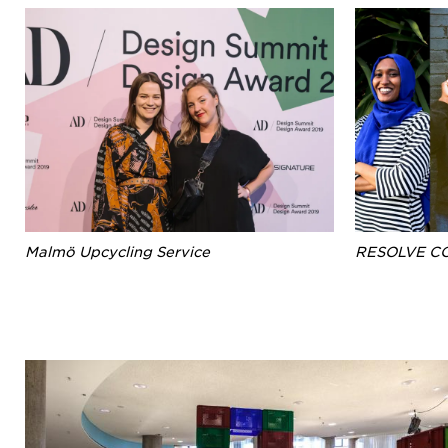
Malmö Upcycling Service
RESOLVE C