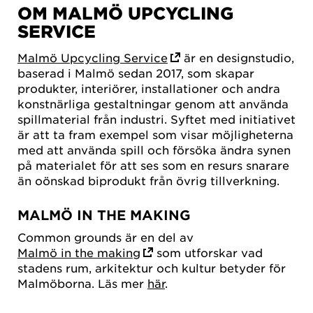
OM MALMÖ UPCYCLING
SERVICE
Malmö Upcycling Service
är en designstudio,
baserad i Malmö sedan 2017, som skapar
produkter, interiörer, installationer och andra
konstnärliga gestaltningar genom att använda
spillmaterial från industri. Syftet med initiativet
är att ta fram exempel som visar möjligheterna
med att använda spill och försöka ändra synen
på materialet för att ses som en resurs snarare
än oönskad biprodukt från övrig tillverkning.
MALMÖ IN THE MAKING
Common grounds är en del av
Malmö in the making
som utforskar vad
stadens rum, arkitektur och kultur betyder för
Malmöborna. Läs mer
här
.