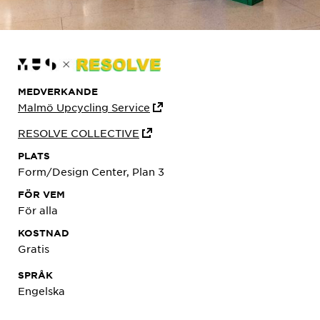
MEDVERKANDE
Malmö Upcycling Service
RESOLVE COLLECTIVE
PLATS
Form/Design Center, Plan 3
FÖR VEM
För alla
KOSTNAD
Gratis
SPRÅK
Engelska