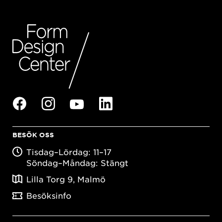
BESÖK OSS
Tisdag–Lördag: 11–17
Söndag–Måndag: Stängt
Lilla Torg 9, Malmö
Besöksinfo