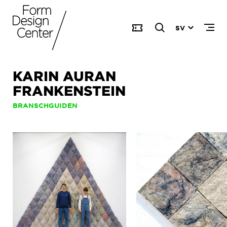
SV
KARIN AURAN
FRANKENSTEIN
BRANSCHGUIDEN