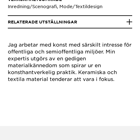
Inredning/Scenografi, Mode/Textildesign
RELATERADE UTSTÄLLNINGAR
Jag arbetar med konst med särskilt intresse för
offentliga och semioffentliga miljöer. Min
expertis utgörs av en gedigen
materialkännedom som spirar ur en
konsthantverkelig praktik. Keramiska och
textila material tenderar att vara i fokus.