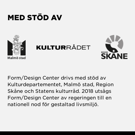
MED STÖD AV
Form/Design Center drivs med stöd av
Kulturdepartementet, Malmö stad, Region
Skåne och Statens kulturråd. 2018 utsågs
Form/Design Center av regeringen till en
nationell nod för gestaltad livsmiljö.