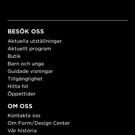
BESÖK OSS
Aktuella utställningar
Aktuellt program
Butik
Barn och unga
Guidade visningar
Tillgänglighet
Hitta hit
Öppettider
OM OSS
Kontakta oss
Om Form/Design Center
Vår historia