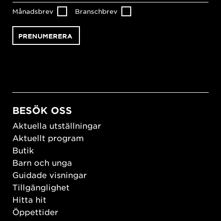
Månadsbrev
Branschbrev
BESÖK OSS
Aktuella utställningar
Aktuellt program
Butik
Barn och unga
Guidade visningar
Tillgänglighet
Hitta hit
Öppettider