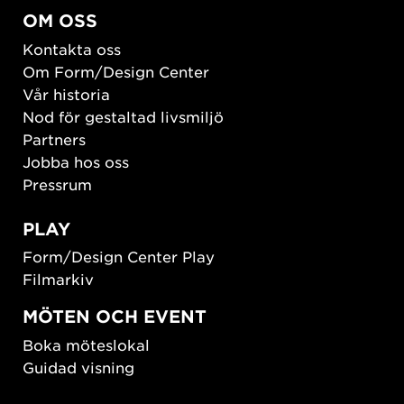
OM OSS
Kontakta oss
Om Form/Design Center
Vår historia
Nod för gestaltad livsmiljö
Partners
Jobba hos oss
Pressrum
PLAY
Form/Design Center Play
Filmarkiv
MÖTEN OCH EVENT
Boka möteslokal
Guidad visning