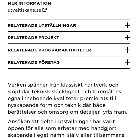
MER INFORMATION
utvaltiskane.se
RELATERADE UTSTÄLLNINGAR
RELATERADE PROJEKT
RELATERADE PROGRAMAKTIVITETER
RELATERADE FÖRETAG
Verken spänner från klassiskt hantverk och
slöjd där teknisk skicklighet och föremålens
egna inneboende kvaliteter premierats till
nyskapande form och teknik där både
berättelser och omsorg om detaljer lyfts fram.
Ansökan att delta i utställningen har varit
öppen för alla som arbetar med handgjort
skapande i eget namn, själv eller tillsammans