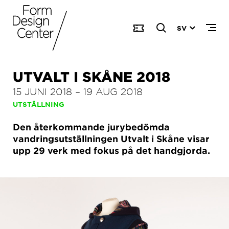
SV
UTVALT I SKÅNE 2018
15 JUNI 2018
–
19 AUG 2018
UTSTÄLLNING
Den återkommande jurybedömda
vandringsutställningen Utvalt i Skåne visar
upp 29 verk med fokus på det handgjorda.