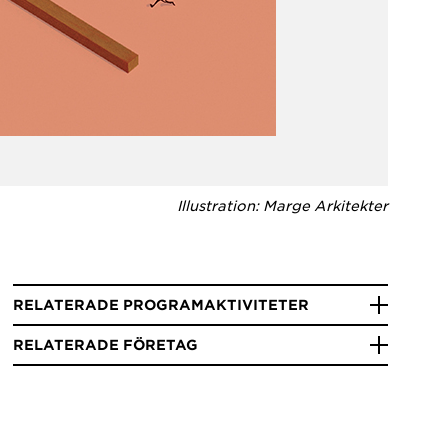
Illustration: Marge Arkitekter
RELATERADE PROGRAMAKTIVITETER
RELATERADE FÖRETAG