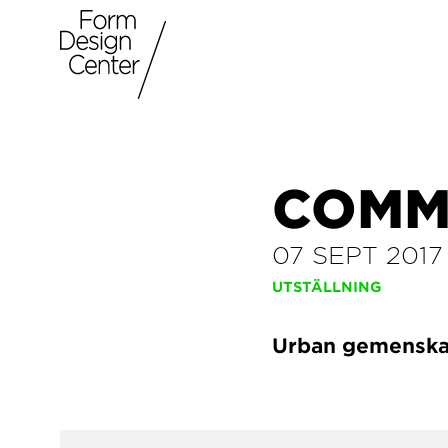
COMM
07 SEPT 2017
UTSTÄLLNING
Urban gemenskap