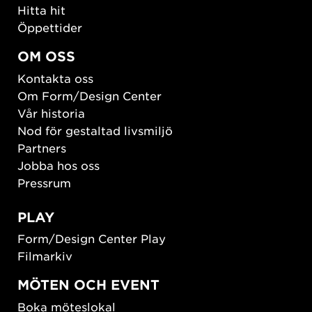
Hitta hit
Öppettider
OM OSS
Kontakta oss
Om Form/Design Center
Vår historia
Nod för gestaltad livsmiljö
Partners
Jobba hos oss
Pressrum
PLAY
Form/Design Center Play
Filmarkiv
MÖTEN OCH EVENT
Boka möteslokal