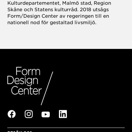
Kulturdepartementet, Malmö stad, Region
Skåne och Statens kulturråd. 2018 utsågs
Form/Design Center av regeringen till en
nationell nod för gestaltad livsmiljö.