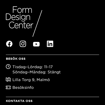
BESÖK OSS
Tisdag–Lördag: 11–17
Söndag–Måndag: Stängt
Lilla Torg 9, Malmö
Besöksinfo
KONTAKTA OSS