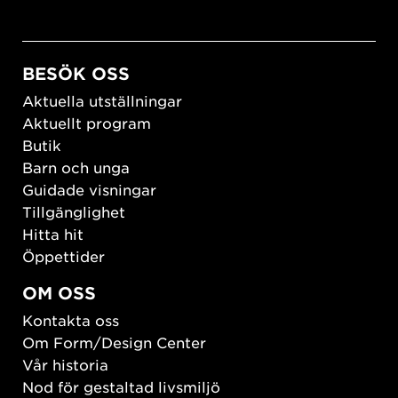
BESÖK OSS
Aktuella utställningar
Aktuellt program
Butik
Barn och unga
Guidade visningar
Tillgänglighet
Hitta hit
Öppettider
OM OSS
Kontakta oss
Om Form/Design Center
Vår historia
Nod för gestaltad livsmiljö