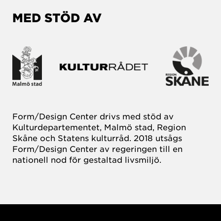
MED STÖD AV
Form/Design Center drivs med stöd av
Kulturdepartementet, Malmö stad, Region
Skåne och Statens kulturråd. 2018 utsågs
Form/Design Center av regeringen till en
nationell nod för gestaltad livsmiljö.