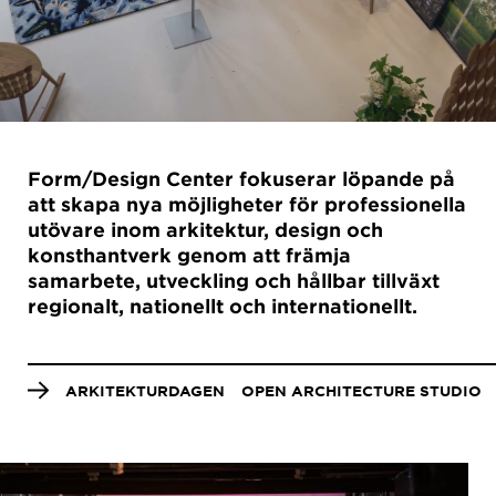
Form/Design Center fokuserar löpande på
att skapa nya möjligheter för professionella
utövare inom arkitektur, design och
konsthantverk genom att främja
samarbete, utveckling och hållbar tillväxt
regionalt, nationellt och internationellt.
Anchor
menu
ARKITEKTURDAGEN
OPEN ARCHITECTURE STUDIO