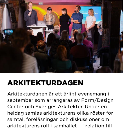
ARKITEKTURDAGEN
Arkitekturdagen är ett årligt evenemang i
september som arrangeras av Form/Design
Center och Sveriges Arkitekter. Under en
heldag samlas arkitekturens olika röster för
samtal, föreläsningar och diskussioner om
arkitekturens roll i samhället – i relation till