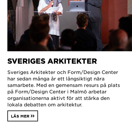
SVERIGES ARKITEKTER
Sveriges Arkitekter och Form/Design Center
har sedan många år ett långsiktigt nära
samarbete. Med en gemensam resurs på plats
på Form/Design Center i Malmö arbetar
organisationerna aktivt för att stärka den
lokala debatten om arkitektur.
LÄS MER