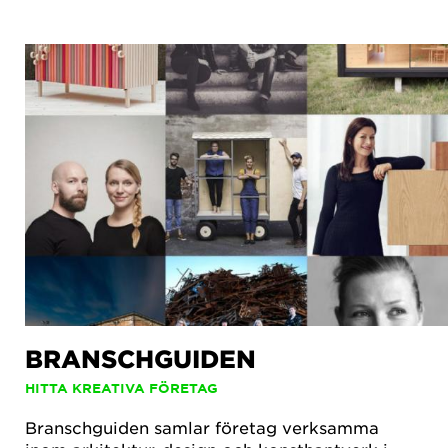
BRANSCHGUIDEN
HITTA KREATIVA FÖRETAG
Branschguiden samlar företag verksamma