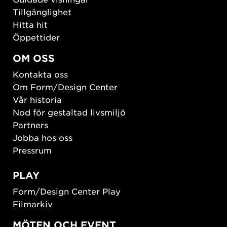
Tillgänglighet
Hitta hit
Öppettider
OM OSS
Kontakta oss
Om Form/Design Center
Vår historia
Nod för gestaltad livsmiljö
Partners
Jobba hos oss
Pressrum
PLAY
Form/Design Center Play
Filmarkiv
MÖTEN OCH EVENT