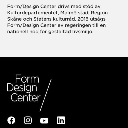
Form/Design Center drivs med stöd av
Kulturdepartementet, Malmö stad, Region
Skåne och Statens kulturråd. 2018 utsågs
Form/Design Center av regeringen till en
nationell nod för gestaltad livsmiljö.