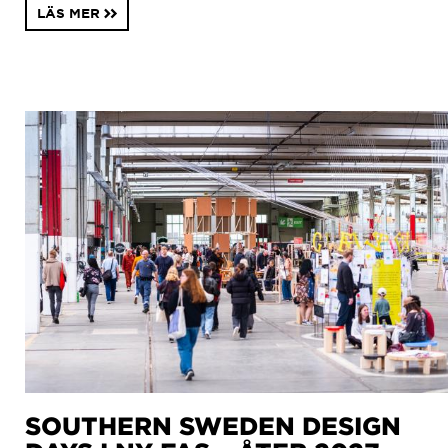
LÄS MER
SOUTHERN SWEDEN DESIGN