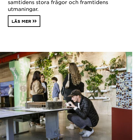
samtidens stora frågor och framtidens
utmaningar.
LÄS MER