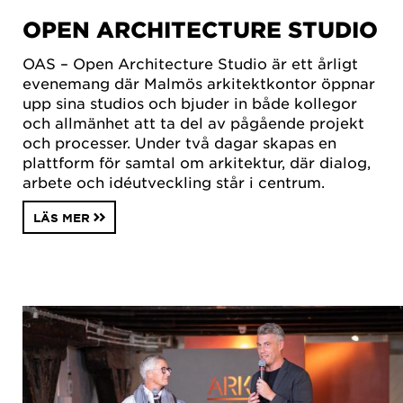
OPEN ARCHITECTURE STUDIO
OAS – Open Architecture Studio är ett årligt
evenemang där Malmös arkitektkontor öppnar
upp sina studios och bjuder in både kollegor
och allmänhet att ta del av pågående projekt
och processer. Under två dagar skapas en
plattform för samtal om arkitektur, där dialog,
arbete och idéutveckling står i centrum.
LÄS MER