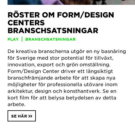
RÖSTER OM FORM/DESIGN
CENTERS
BRANSCHSATSNINGAR
PLAY
BRANSCHSATSNINGAR
De kreativa branscherna utgör en ny basnäring
för Sverige med stor potential för tillväxt,
innovation, export och grön omställning.
Form/Design Center driver ett långsiktigt
branschfrämjande arbete för att skapa nya
möjligheter för professionella utövare inom
arkitektur, design och konsthantverk. Se en
kort film för att belysa betydelsen av detta
arbete.
SE HÄR