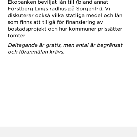
Ekobanken beviljat lån till (bland annat
Förstberg Lings radhus på Sorgenfri). Vi
diskuterar också vilka statliga medel och lån
som finns att tillgå för finansiering av
bostadsprojekt och hur kommuner prissätter
tomter.
Deltagande är gratis, men antal är begränsat
och föranmälan krävs.