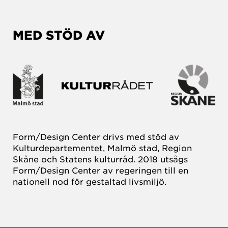
MED STÖD AV
Form/Design Center drivs med stöd av
Kulturdepartementet, Malmö stad, Region
Skåne och Statens kulturråd. 2018 utsågs
Form/Design Center av regeringen till en
nationell nod för gestaltad livsmiljö.