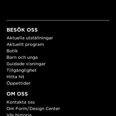
BESÖK OSS
Aktuella utställningar
Aktuellt program
Butik
Barn och unga
Guidade visningar
Tillgänglighet
Hitta hit
Öppettider
OM OSS
Kontakta oss
Om Form/Design Center
Vår historia