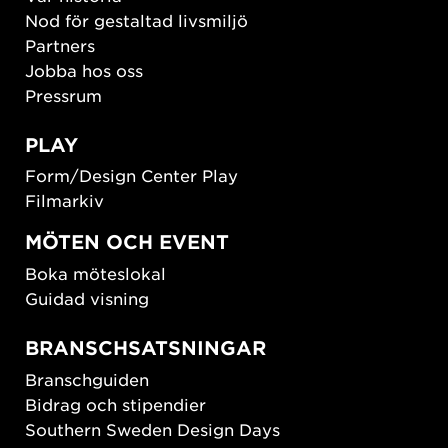
Nod för gestaltad livsmiljö
Partners
Jobba hos oss
Pressrum
PLAY
Form/Design Center Play
Filmarkiv
MÖTEN OCH EVENT
Boka möteslokal
Guidad visning
BRANSCHSATSNINGAR
Branschguiden
Bidrag och stipendier
Southern Sweden Design Days