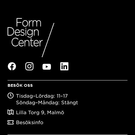
BESÖK OSS
Tisdag–Lördag: 11–17
Söndag–Måndag: Stängt
Lilla Torg 9, Malmö
Besöksinfo