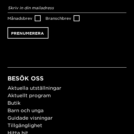
E-
postadress
*
Månadsbrev
Branschbrev
BESÖK OSS
Aktuella utställningar
Aktuellt program
Butik
Barn och unga
Guidade visningar
Tillgänglighet
Hitta hit