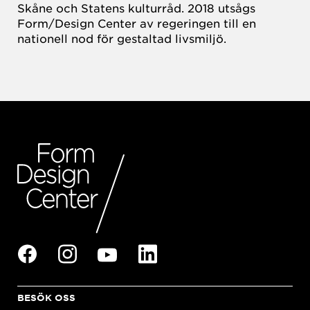
Skåne och Statens kulturråd. 2018 utsågs
Form/Design Center av regeringen till en
nationell nod för gestaltad livsmiljö.
BESÖK OSS