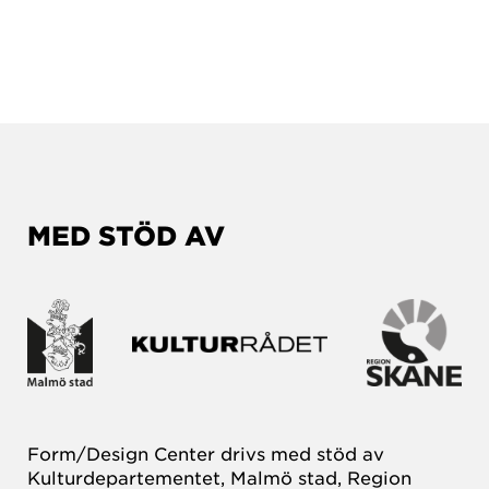
MED STÖD AV
Form/Design Center drivs med stöd av
Kulturdepartementet, Malmö stad, Region