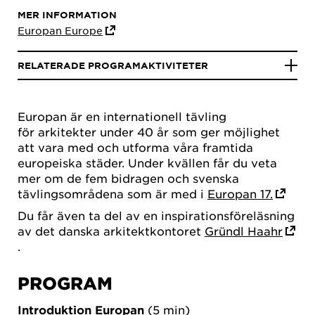
MER INFORMATION
Europan Europe
RELATERADE PROGRAMAKTIVITETER
Europan är en internationell tävling
för arkitekter under 40 år som ger möjlighet
att vara med och utforma våra framtida
europeiska städer. Under kvällen får du veta
mer om de fem bidragen och svenska
tävlingsområdena som är med i
Europan 17.
Du får även ta del av en inspirationsföreläsning
av det danska arkitektkontoret
Gründl Haahr
.
PROGRAM
Introduktion Europan
(5 min)