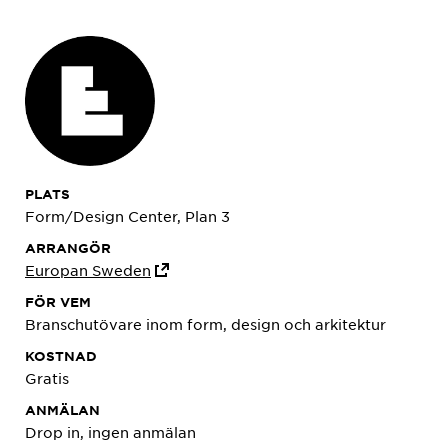
PLATS
Form/Design Center, Plan 3
ARRANGÖR
Europan Sweden
FÖR VEM
Branschutövare inom form, design och arkitektur
KOSTNAD
Gratis
ANMÄLAN
Drop in, ingen anmälan