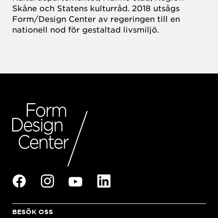
Skåne och Statens kulturråd. 2018 utsågs
Form/Design Center av regeringen till en
nationell nod för gestaltad livsmiljö.
BESÖK OSS