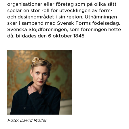
organisationer eller företag som på olika sätt
spelar en stor roll för utvecklingen av form-
och designområdet i sin region. Utnämningen
sker i samband med Svensk Forms födelsedag.
Svenska Slöjdföreningen, som föreningen hette
då, bildades den 6 oktober 1845.
Foto: David Möller