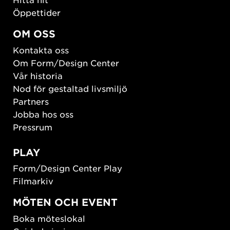
Öppettider
OM OSS
Kontakta oss
Om Form/Design Center
Vår historia
Nod för gestaltad livsmiljö
Partners
Jobba hos oss
Pressrum
PLAY
Form/Design Center Play
Filmarkiv
MÖTEN OCH EVENT
Boka möteslokal