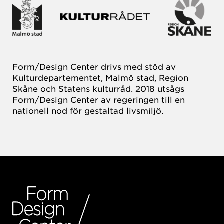
Form/Design Center drivs med stöd av
Kulturdepartementet, Malmö stad, Region
Skåne och Statens kulturråd. 2018 utsågs
Form/Design Center av regeringen till en
nationell nod för gestaltad livsmiljö.