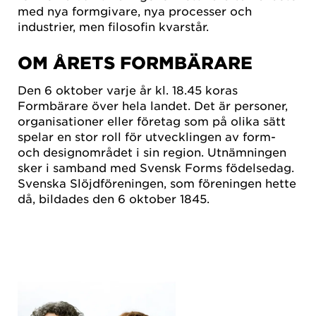
med nya formgivare, nya processer och
industrier, men filosofin kvarstår.
OM ÅRETS FORMBÄRARE
Den 6 oktober varje år kl. 18.45 koras
Formbärare över hela landet. Det är personer,
organisationer eller företag som på olika sätt
spelar en stor roll för utvecklingen av form-
och designområdet i sin region. Utnämningen
sker i samband med Svensk Forms födelsedag.
Svenska Slöjdföreningen, som föreningen hette
då, bildades den 6 oktober 1845.