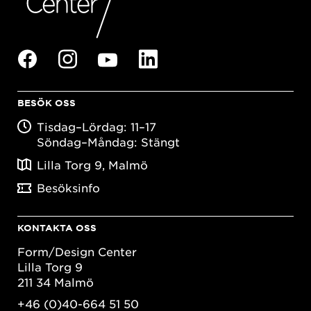
BESÖK OSS
Tisdag–Lördag: 11–17
Söndag–Måndag: Stängt
Lilla Torg 9, Malmö
Besöksinfo
KONTAKTA OSS
Form/Design Center
Lilla Torg 9
211 34 Malmö
+46 (0)40-664 51 50