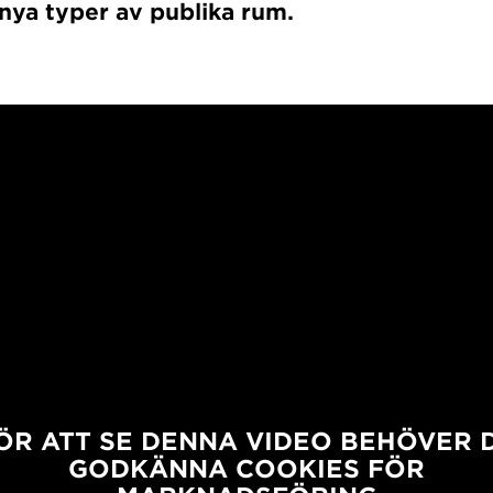
nya typer av publika rum.
ÖR ATT SE DENNA VIDEO BEHÖVER 
GODKÄNNA COOKIES FÖR