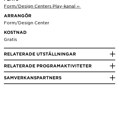
Form/Design Centers Play-kanal ››
ARRANGÖR
Form/Design Center
KOSTNAD
Gratis
RELATERADE UTSTÄLLNINGAR
RELATERADE PROGRAMAKTIVITETER
SAMVERKANSPARTNERS