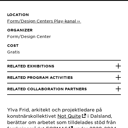
LOCATION
Form/Design Centers Play-kanal ››
ORGANIZER
Form/Design Center
COST
Gratis
RELATED EXHIBITIONS
RELATED PROGRAM ACTIVITIES
RELATED COLLABORATION PARTNERS
Ylva Frid, arkitekt och projektledare på
konstnärskollektivet
Not Quite
i Dalsland,
berättar om arbetet som tilldelades stöd från