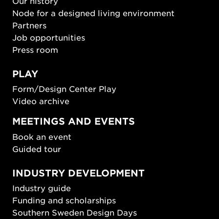
Our history
Node for a designed living environment
Partners
Job opportunities
Press room
PLAY
Form/Design Center Play
Video archive
MEETINGS AND EVENTS
Book an event
Guided tour
INDUSTRY DEVELOPMENT
Industry guide
Funding and scholarships
Southern Sweden Design Days