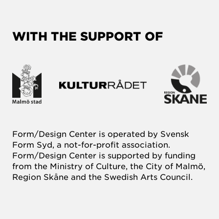
WITH THE SUPPORT OF
Form/Design Center is operated by Svensk
Form Syd, a not-for-profit association.
Form/Design Center is supported by funding
from the Ministry of Culture, the City of Malmö,
Region Skåne and the Swedish Arts Council.