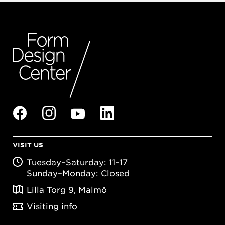
VISIT US
Tuesday–Saturday: 11–17
Sunday–Monday: Closed
Lilla Torg 9, Malmö
Visiting info