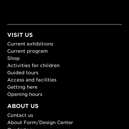
VISIT US
Current exhibitions
Current program
Shop
Activities for children
Guided tours
Access and facilities
Getting here
Opening hours
ABOUT US
Contact us
About Form/Design Center