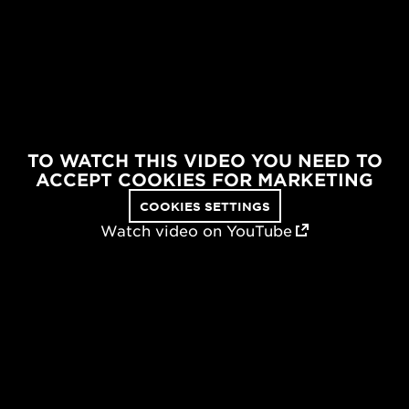
TO WATCH THIS VIDEO YOU NEED TO
ACCEPT COOKIES FOR MARKETING
COOKIES SETTINGS
Watch video on YouTube