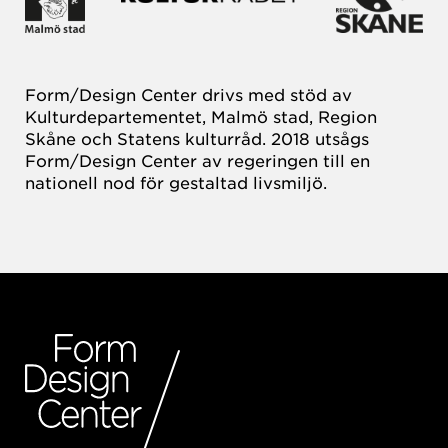
Form/Design Center drivs med stöd av
Kulturdepartementet, Malmö stad, Region
Skåne och Statens kulturråd. 2018 utsågs
Form/Design Center av regeringen till en
nationell nod för gestaltad livsmiljö.