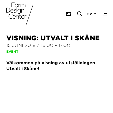
SV
VISNING: UTVALT I SKÅNE
15 JUNI 2018
/
16.00
-
17.00
EVENT
Välkommen på visning av utställningen
Utvalt i Skåne!