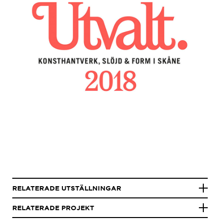
RELATERADE UTSTÄLLNINGAR
RELATERADE PROJEKT