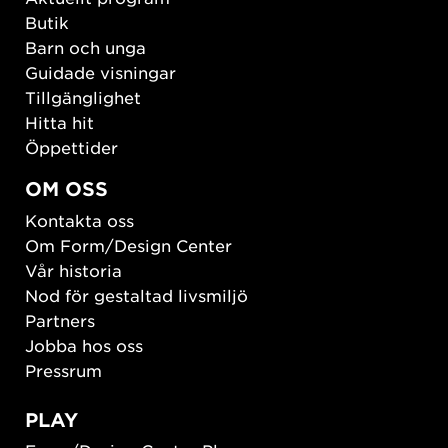
Butik
Barn och unga
Guidade visningar
Tillgänglighet
Hitta hit
Öppettider
OM OSS
Kontakta oss
Om Form/Design Center
Vår historia
Nod för gestaltad livsmiljö
Partners
Jobba hos oss
Pressrum
PLAY