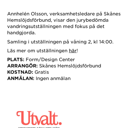
Annhelén Olsson, verksamhetsledare på Skånes
Hemslöjdsförbund, visar den jurybedömda
vandringsutställningen med fokus på det
handgjorda.
Samling i utställningen på våning 2, kl 14:00.
Läs mer om utställningen
här
!
PLATS:
Form/Design Center
ARRANGÖR:
Skånes Hemslöjdsförbund
KOSTNAD:
Gratis
ANMÄLAN:
Ingen anmälan