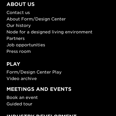
ABOUT US
Contact us
About Form/Design Center
Our history
Node for a designed living environment
Partners
Job opportunities
Press room
PLAY
Form/Design Center Play
Video archive
MEETINGS AND EVENTS
Book an event
Guided tour