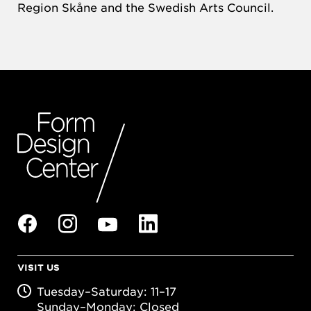
Region Skåne and the Swedish Arts Council.
VISIT US
Tuesday–Saturday: 11–17
Sunday–Monday: Closed