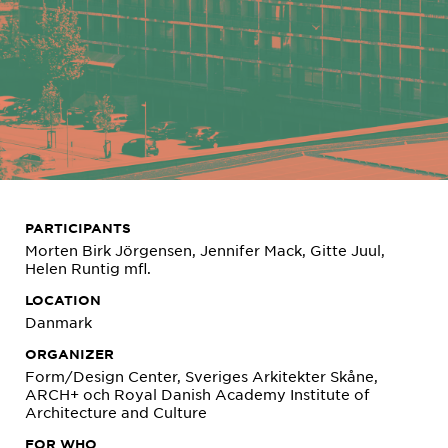
PARTICIPANTS
Morten Birk Jörgensen, Jennifer Mack, Gitte Juul,
Helen Runtig mfl.
LOCATION
Danmark
ORGANIZER
Form/Design Center, Sveriges Arkitekter Skåne,
ARCH+ och Royal Danish Academy Institute of
Architecture and Culture
FOR WHO