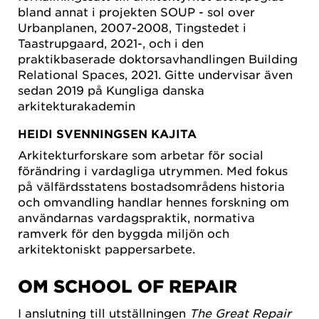
bland annat i projekten SOUP - sol over
Urbanplanen, 2007-2008, Tingstedet i
Taastrupgaard, 2021-, och i den
praktikbaserade doktorsavhandlingen Building
Relational Spaces, 2021. Gitte undervisar även
sedan 2019 på Kungliga danska
arkitekturakademin
HEIDI SVENNINGSEN KAJITA
Arkitekturforskare som arbetar för social
förändring i vardagliga utrymmen. Med fokus
på välfärdsstatens bostadsområdens historia
och omvandling handlar hennes forskning om
användarnas vardagspraktik, normativa
ramverk för den byggda miljön och
arkitektoniskt pappersarbete.
OM SCHOOL OF REPAIR
I anslutning till utställningen
The Great Repair