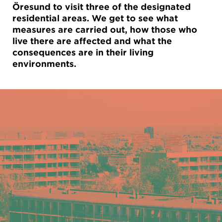
Öresund to visit three of the designated
residential areas. We get to see what
measures are carried out, how those who
live there are affected and what the
consequences are in their living
environments.