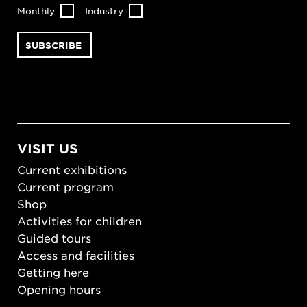
Monthly
Industry
VISIT US
Current exhibitions
Current program
Shop
Activities for children
Guided tours
Access and facilities
Getting here
Opening hours