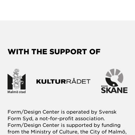
WITH THE SUPPORT OF
Form/Design Center is operated by Svensk
Form Syd, a not-for-profit association.
Form/Design Center is supported by funding
from the Ministry of Culture, the City of Malmö,