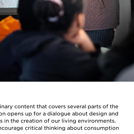
inary content that covers several parts of the
son opens up for a dialogue about design and
s in the creation of our living environments.
encourage critical thinking about consumption