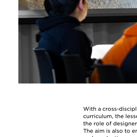
With a cross-discipl
curriculum, the les
the role of designer
The aim is also to 