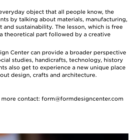
everyday object that all people know, the
nts by talking about materials, manufacturing,
 and sustainability. The lesson, which is free
a theoretical part followed by a creative
ign Center can provide a broader perspective
cial studies, handicrafts, technology, history
ts also get to experience a new unique place
out design, crafts and architecture.
w more contact: form@formdesigncenter.com