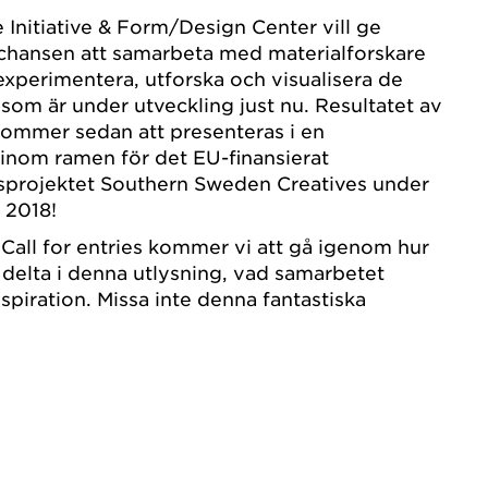
 Initiative & Form/Design Center vill ge
 chansen att samarbeta med materialforskare
 experimentera, utforska och visualisera de
 som är under utveckling just nu. Resultatet av
ommer sedan att presenteras i en
 inom ramen för det EU-finansierat
gsprojektet Southern Sweden Creatives under
 2018!
 Call for entries kommer vi att gå igenom hur
 delta i denna utlysning, vad samarbetet
spiration. Missa inte denna fantastiska