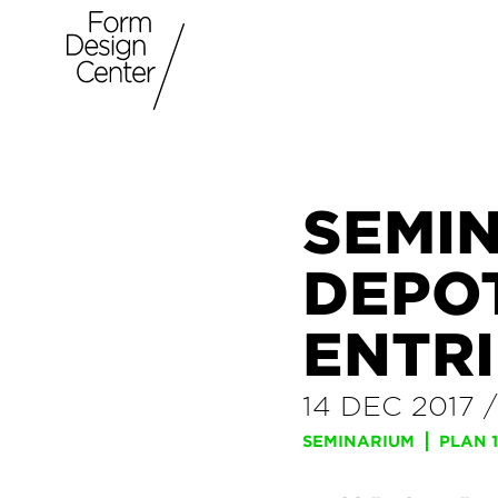
SEMIN
DEPOT
ENTR
14 DEC 2017
SEMINARIUM
PLAN 