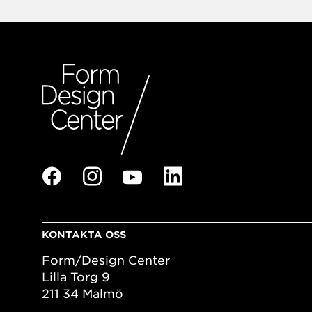
KONTAKTA OSS
Form/Design Center
Lilla Torg 9
211 34 Malmö