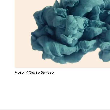
Foto: Alberto Seveso