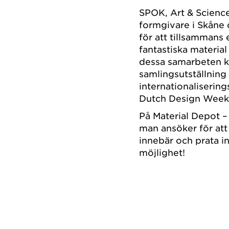
SPOK, Art & Science
formgivare i Skåne
för att tillsammans
fantastiska material
dessa samarbeten k
samlingsutställning
internationaliserin
Dutch Design Week
På Material Depot –
man ansöker för att
innebär och prata in
möjlighet!