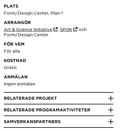
PLATS
Form/Design Center, Plan 1
ARRANGÖR
Art & Science Initiative
,
SPOK
och
Form/Design Center
FÖR VEM
För alla
KOSTNAD
Gratis
ANMÄLAN
Ingen anmälan
RELATERADE PROJEKT
RELATERADE PROGRAMAKTIVITETER
SAMVERKANSPARTNERS