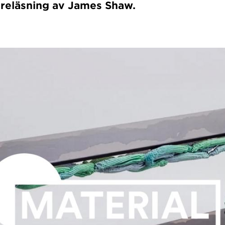
öreläsning av James Shaw.