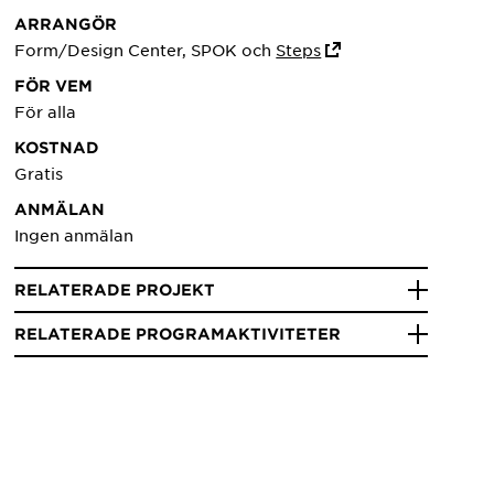
ARRANGÖR
Form/Design Center, SPOK och
Steps
FÖR VEM
För alla
KOSTNAD
Gratis
ANMÄLAN
Ingen anmälan
RELATERADE PROJEKT
RELATERADE PROGRAMAKTIVITETER