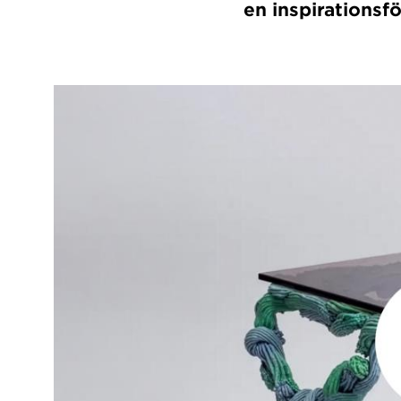
en inspirationsf