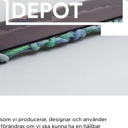
et som vi producerar, designar och använder
 förändras om vi ska kunna ha en hållbar