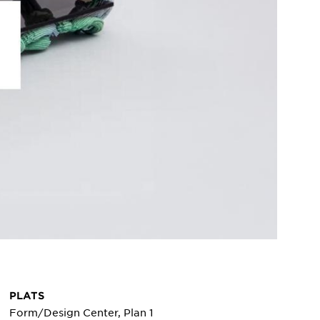
PLATS
Form/Design Center, Plan 1