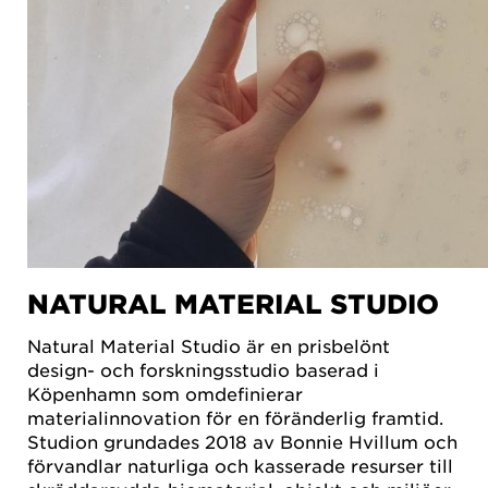
NATURAL MATERIAL STUDIO
Natural Material Studio är en prisbelönt
design- och forskningsstudio baserad i
Köpenhamn som omdefinierar
materialinnovation för en föränderlig framtid.
Studion grundades 2018 av Bonnie Hvillum och
förvandlar naturliga och kasserade resurser till