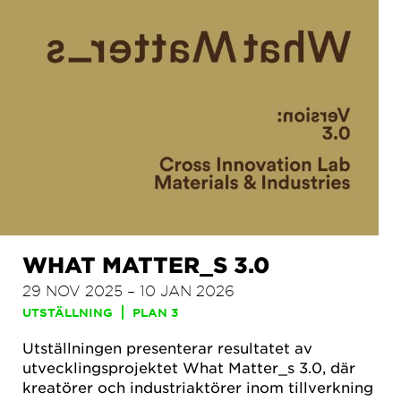
WHAT MATTER_S 3.0
29 NOV 2025 – 10 JAN 2026
UTSTÄLLNING
PLAN 3
Utställningen presenterar resultatet av
utvecklingsprojektet What Matter_s 3.0, där
kreatörer och industriaktörer inom tillverkning