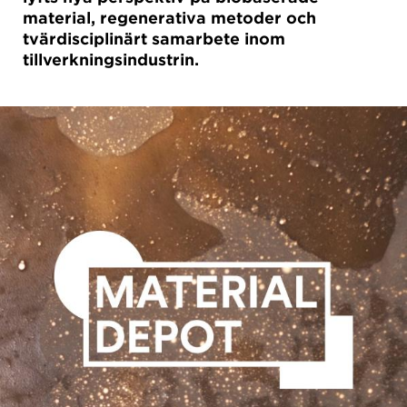
material, regenerativa metoder och
tvärdisciplinärt samarbete inom
tillverkningsindustrin.