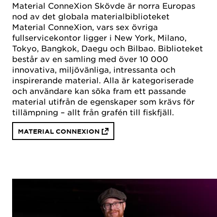
Material ConneXion Skövde är norra Europas
nod av det globala materialbiblioteket
Material ConneXion, vars sex övriga
fullservicekontor ligger i New York, Milano,
Tokyo, Bangkok, Daegu och Bilbao. Biblioteket
består av en samling med över 10 000
innovativa, miljövänliga, intressanta och
inspirerande material. Alla är kategoriserade
och användare kan söka fram ett passande
material utifrån de egenskaper som krävs för
tillämpning – allt från grafén till fiskfjäll.
MATERIAL CONNEXION