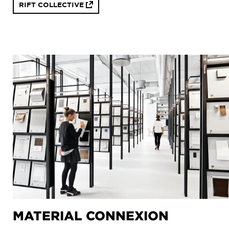
RIFT COLLECTIVE
MATERIAL CONNEXION