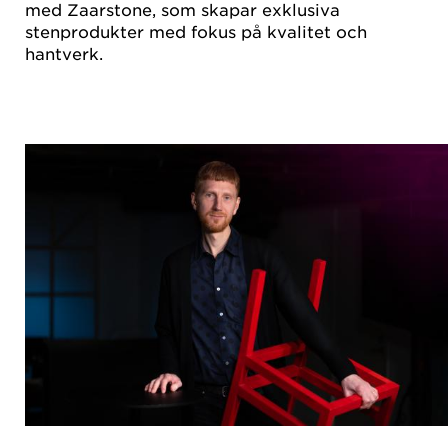
med Zaarstone, som skapar exklusiva
stenprodukter med fokus på kvalitet och
hantverk.