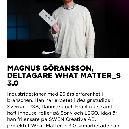
MAGNUS GÖRANSSON,
DELTAGARE WHAT MATTER_S
3.0
Industridesigner med 25 års erfarenhet i
branschen. Han har arbetat i designstudios i
Sverige, USA, Danmark och Frankrike, samt
haft inhouse-roller på Sony och LEGO. Idag är
han frilansare på SWEN Creative AB. I
projektet What Matter_s 3.0 samarbetade han