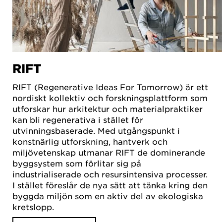
RIFT
RIFT (Regenerative Ideas For Tomorrow) är ett
nordiskt kollektiv och forskningsplattform som
utforskar hur arkitektur och materialpraktiker
kan bli regenerativa i stället för
utvinningsbaserade. Med utgångspunkt i
konstnärlig utforskning, hantverk och
miljövetenskap utmanar RIFT de dominerande
byggsystem som förlitar sig på
industrialiserade och resursintensiva processer.
I stället föreslår de nya sätt att tänka kring den
byggda miljön som en aktiv del av ekologiska
kretslopp.