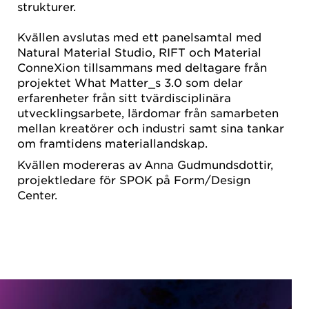
strukturer.
Kvällen avslutas med ett panelsamtal med
Natural Material Studio, RIFT och Material
ConneXion tillsammans med deltagare från
projektet What Matter_s 3.0 som delar
erfarenheter från sitt tvärdisciplinära
utvecklingsarbete, lärdomar från samarbeten
mellan kreatörer och industri samt sina tankar
om framtidens materiallandskap.
Kvällen modereras av Anna Gudmundsdottir,
projektledare för SPOK på Form/Design
Center.