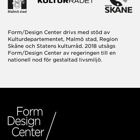
Form/Design Center drivs med stöd av
Kulturdepartementet, Malmö stad, Region
Skåne och Statens kulturråd. 2018 utsågs
Form/Design Center av regeringen till en
nationell nod för gestaltad livsmiljö.