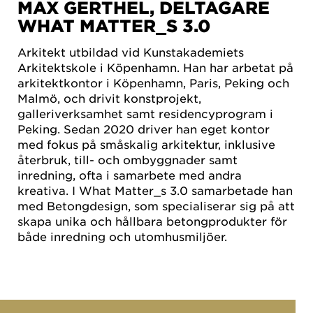
MAX GERTHEL, DELTAGARE
WHAT MATTER_S 3.0
Arkitekt utbildad vid Kunstakademiets
Arkitektskole i Köpenhamn. Han har arbetat på
arkitektkontor i Köpenhamn, Paris, Peking och
Malmö, och drivit konstprojekt,
galleriverksamhet samt residencyprogram i
Peking. Sedan 2020 driver han eget kontor
med fokus på småskalig arkitektur, inklusive
återbruk, till- och ombyggnader samt
inredning, ofta i samarbete med andra
kreativa. I What Matter_s 3.0 samarbetade han
med Betongdesign, som specialiserar sig på att
skapa unika och hållbara betongprodukter för
både inredning och utomhusmiljöer.