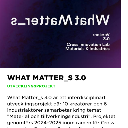
WHAT MATTER_S 3.0
UTVECKLINGSPROJEKT
What Matter_s 3.0 är ett interdisciplinärt
utvecklingsprojekt där 10 kreatörer och 6
industriaktörer samarbetar kring temat
”Material och tillverkningsindustri”. Projektet
genomförs 2024–2025 inom ramen för Cross