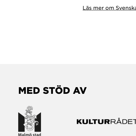
Läs mer om Svenska 
MED STÖD AV