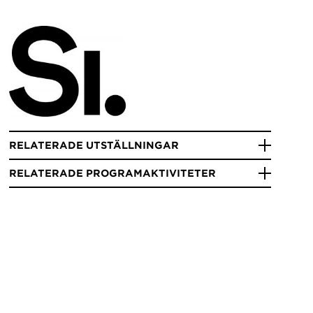
RELATERADE UTSTÄLLNINGAR
RELATERADE PROGRAMAKTIVITETER