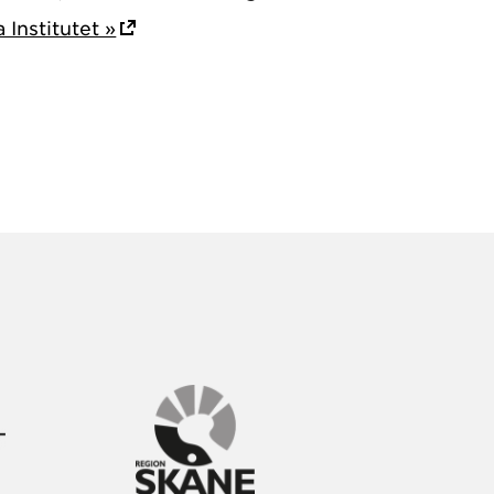
Institutet »