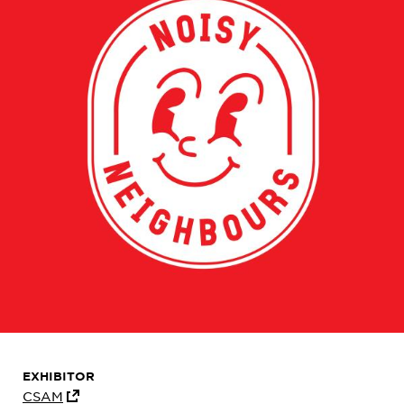
EXHIBITOR
CSAM