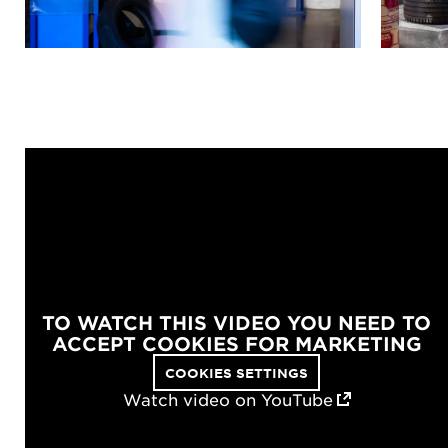
TO WATCH THIS VIDEO YOU NEED TO
ACCEPT COOKIES FOR MARKETING
COOKIES SETTINGS
Watch video on YouTube