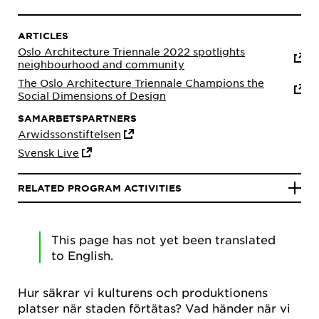
ARTICLES
Oslo Architecture Triennale 2022 spotlights
neighbourhood and community
The Oslo Architecture Triennale Champions the
Social Dimensions of Design
SAMARBETSPARTNERS
Arwidssonstiftelsen
Svensk Live
RELATED PROGRAM ACTIVITIES
This page has not yet been translated
to English.
Hur säkrar vi kulturens och produktionens
platser när staden förtätas? Vad händer när vi