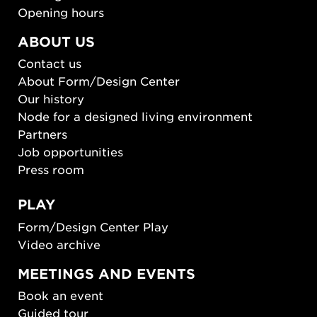
Opening hours
ABOUT US
Contact us
About Form/Design Center
Our history
Node for a designed living environment
Partners
Job opportunities
Press room
PLAY
Form/Design Center Play
Video archive
MEETINGS AND EVENTS
Book an event
Guided tour