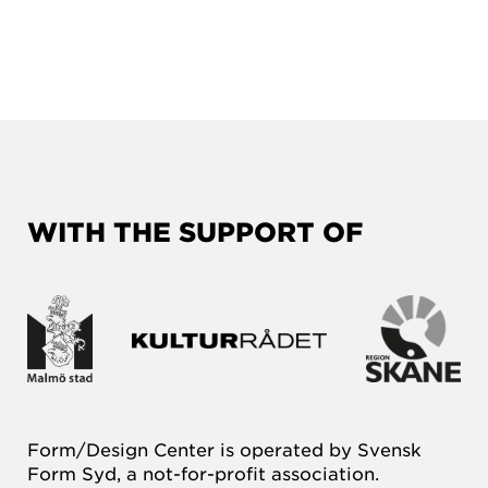
WITH THE SUPPORT OF
Form/Design Center is operated by Svensk
Form Syd, a not-for-profit association.