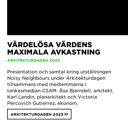
VÄRDELÖSA VÄRDENS
MAXIMALA AVKASTNING
ARKITEKTURDAGEN 2023
Presentation och samtal kring utställningen
Noisy Neighbours under Arkitekturdagen
tillsammans med medlemmarna i
tankesmedjan CSAM. Åsa Bjerndell, arkitekt,
Karl Landin, planarkitekt och Victoria
Percovich Gutierrez, ekonom.
ARKITEKTURDAGEN 2023