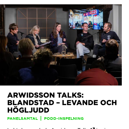
ARWIDSSON TALKS:
BLANDSTAD – LEVANDE OCH
HÖGLJUDD
PANELSAMTAL
PODD-INSPELNING