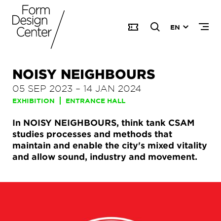
EN
NOISY NEIGHBOURS
05 SEP 2023
–
14 JAN 2024
EXHIBITION
ENTRANCE HALL
In NOISY NEIGHBOURS, think tank CSAM
studies processes and methods that
maintain and enable the city's mixed vitality
and allow sound, industry and movement.