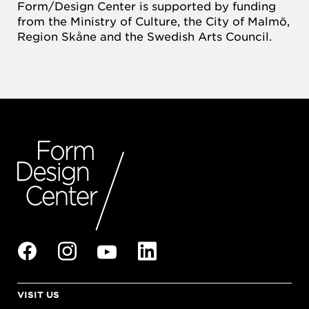
Form/Design Center is supported by funding
from the Ministry of Culture, the City of Malmö,
Region Skåne and the Swedish Arts Council.
VISIT US