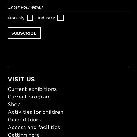
Email
address
*
Monthly
Industry
VISIT US
Current exhibitions
Current program
Shop
Activities for children
Guided tours
Access and facilities
Getting here