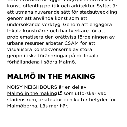
konst, offentlig politik och arkitektur. Syftet är
att utmana nuvarande sätt för stadsutveckling
genom att använda konst som ett
undersökande verktyg. Genom att engagera
lokala konstnärer och hantverkare för att
problematisera den orättvisa fördelningen av
urbana resurser arbetar CSAM för att
visualisera konsekvenserna av stora
geopolitiska förändringar på de lokala
förhållandena i södra Malmö.
MALMÖ IN THE MAKING
NOISY NEIGHBOURS är en del av
Malmö in the making
som utforskar vad
stadens rum, arkitektur och kultur betyder för
Malmöborna. Läs mer
här
.