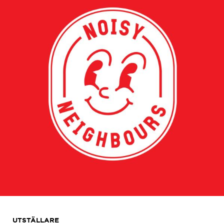
UTSTÄLLARE