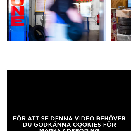
FÖR ATT SE DENNA VIDEO BEHÖVER
DU GODKÄNNA COOKIES FÖR
MARKNADSFÖRING