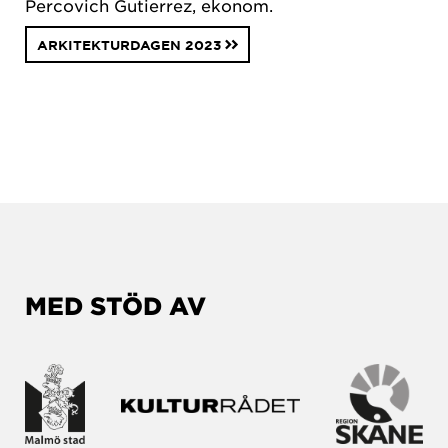
Percovich Gutierrez, ekonom.
ARKITEKTURDAGEN 2023
MED STÖD AV