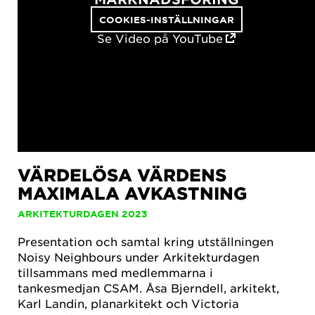
COOKIES-INSTÄLLNINGAR
Se Video på YouTube
VÄRDELÖSA VÄRDENS
MAXIMALA AVKASTNING
ARKITEKTURDAGEN 2023
Presentation och samtal kring utställningen
Noisy Neighbours under Arkitekturdagen
tillsammans med medlemmarna i
tankesmedjan CSAM. Åsa Bjerndell, arkitekt,
Karl Landin, planarkitekt och Victoria