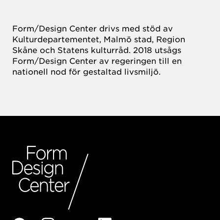
Form/Design Center drivs med stöd av
Kulturdepartementet, Malmö stad, Region
Skåne och Statens kulturråd. 2018 utsågs
Form/Design Center av regeringen till en
nationell nod för gestaltad livsmiljö.