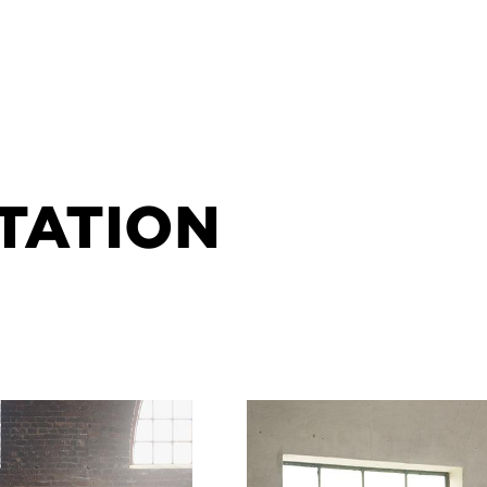
TATION