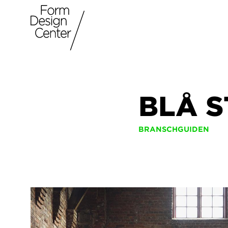
BLÅ S
BRANSCHGUIDEN