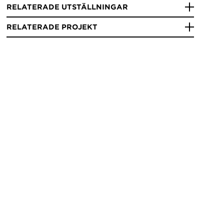
RELATERADE UTSTÄLLNINGAR
RELATERADE PROJEKT