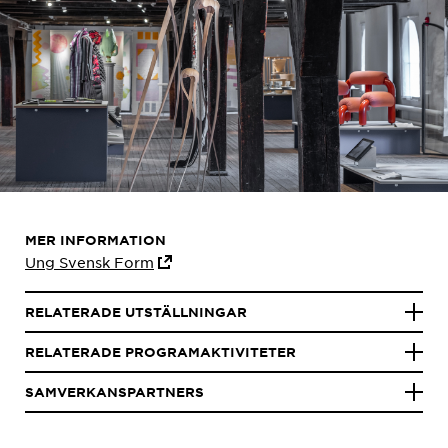
MER INFORMATION
Ung Svensk Form
RELATERADE UTSTÄLLNINGAR
RELATERADE PROGRAMAKTIVITETER
SAMVERKANSPARTNERS