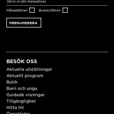
postadress
*
Månadsbrev
Branschbrev
BESÖK OSS
Aktuella utställningar
Aktuellt program
Butik
Barn och unga
Guidade visningar
Tillgänglighet
Hitta hit
Öppettider