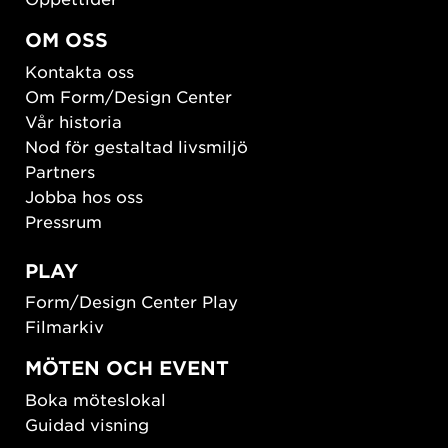
OM OSS
Kontakta oss
Om Form/Design Center
Vår historia
Nod för gestaltad livsmiljö
Partners
Jobba hos oss
Pressrum
PLAY
Form/Design Center Play
Filmarkiv
MÖTEN OCH EVENT
Boka möteslokal
Guidad visning