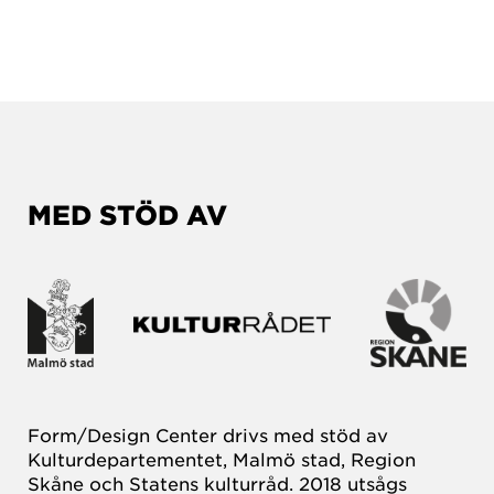
MED STÖD AV
Form/Design Center drivs med stöd av
Kulturdepartementet, Malmö stad, Region
Skåne och Statens kulturråd. 2018 utsågs