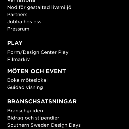
Nod för gestaltad livsmiljö
Partners
Jobba hos oss
Pressrum
PLAY
Form/Design Center Play
Filmarkiv
MÖTEN OCH EVENT
Boka möteslokal
Guidad visning
BRANSCHSATSNINGAR
Branschguiden
Bidrag och stipendier
Southern Sweden Design Days