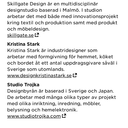
Skillgate Design är en multidisciplinär
designstudio baserad i Malmö. I studion
arbetar det med både med innovationsprojekt
kring textil och produktion samt med produkt
och möbeldesign.
skillgate.se
Kristina Stark
Kristina Stark är industridesigner som
arbetar med formgivning för hemmet, köket
och bordet åt ett antal uppdragsgivare såväl i
Sverige som utomlands.
www.designkristinastark.se
Studio Trojka
Designbyrån är baserad i Sverige och Japan.
De arbetar med många olika typer av projekt
med olika inriktning, inredning, möbler,
belysning och hemelektronik.
www.studiotrojka.com