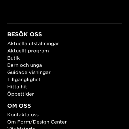
BESÖK OSS
Aktuella utställningar
Aktuellt program
Butik
Barn och unga
Guidade visningar
Tillgänglighet
Hitta hit
Öppettider
OM OSS
Kontakta oss
Om Form/Design Center
Vår historia