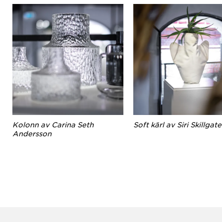
Kolonn av Carina Seth
Soft kärl av Siri Skillgate
Andersson