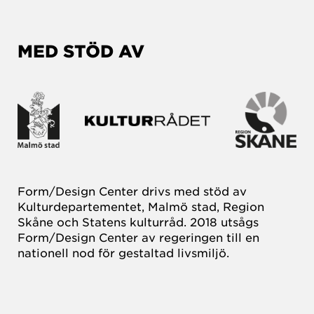
MED STÖD AV
Form/Design Center drivs med stöd av
Kulturdepartementet, Malmö stad, Region
Skåne och Statens kulturråd. 2018 utsågs
Form/Design Center av regeringen till en
nationell nod för gestaltad livsmiljö.