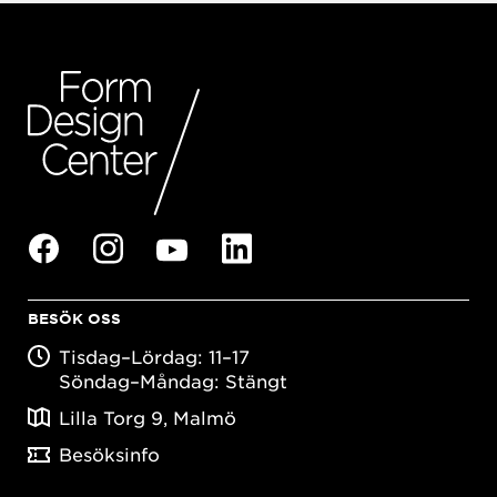
BESÖK OSS
Tisdag–Lördag: 11–17
Söndag–Måndag: Stängt
Lilla Torg 9, Malmö
Besöksinfo