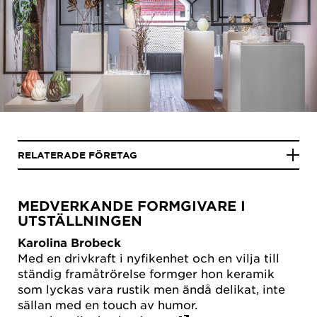
RELATERADE FÖRETAG
MEDVERKANDE FORMGIVARE I
UTSTÄLLNINGEN
Karolina Brobeck
Med en drivkraft i nyfikenhet och en vilja till
ständig framåtrörelse formger hon keramik
som lyckas vara rustik men ändå delikat, inte
sällan med en touch av humor.