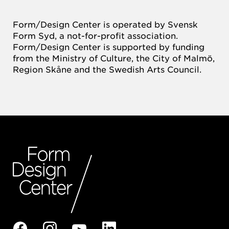
Form/Design Center is operated by Svensk
Form Syd, a not-for-profit association.
Form/Design Center is supported by funding
from the Ministry of Culture, the City of Malmö,
Region Skåne and the Swedish Arts Council.