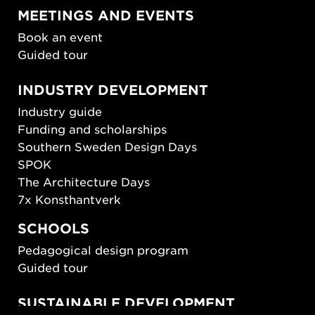
MEETINGS AND EVENTS
Book an event
Guided tour
INDUSTRY DEVELOPMENT
Industry guide
Funding and scholarships
Southern Sweden Design Days
SPOK
The Architecture Days
7x Konsthantverk
SCHOOLS
Pedagogical design program
Guided tour
SUSTAINABLE DEVELOPMENT