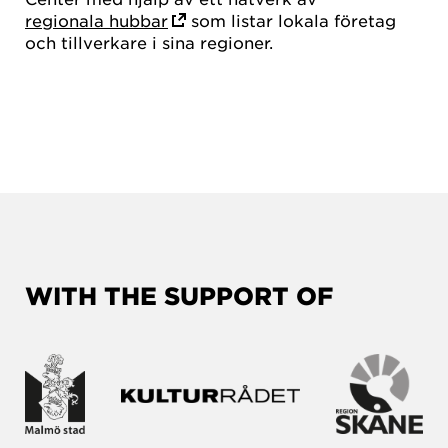
regionala hubbar
som listar lokala företag
och tillverkare i sina regioner.
WITH THE SUPPORT OF