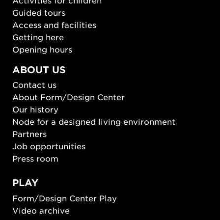
Guided tours
Access and facilities
Getting here
Opening hours
ABOUT US
Contact us
About Form/Design Center
Our history
Node for a designed living environment
Partners
Job opportunities
Press room
PLAY
Form/Design Center Play
Video archive