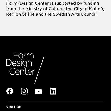
Form/Design Center is supported by funding
from the Ministry of Culture, the City of Malmö,
Region Skåne and the Swedish Arts Council.
VISIT US