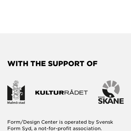
WITH THE SUPPORT OF
Form/Design Center is operated by Svensk
Form Syd, a not-for-profit association.