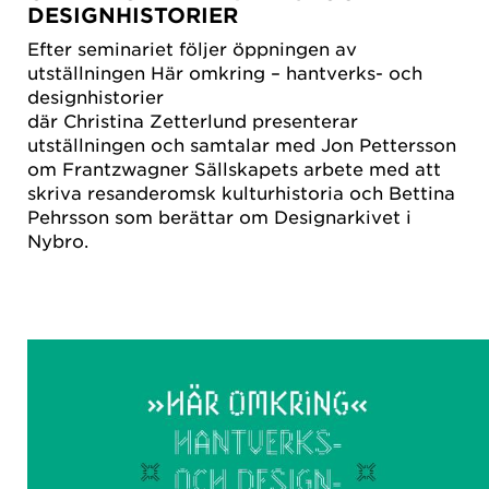
DESIGNHISTORIER
Efter seminariet följer öppningen av
utställningen Här omkring – hantverks- och
designhistorier
där Christina Zetterlund presenterar
utställningen och samtalar med Jon Pettersson
om Frantzwagner Sällskapets arbete med att
skriva resanderomsk kulturhistoria och Bettina
Pehrsson som berättar om Designarkivet i
Nybro.