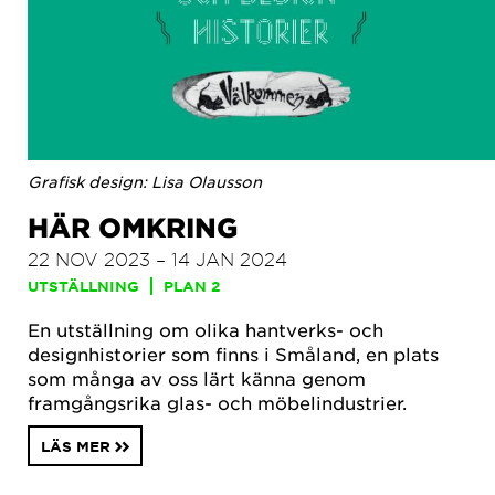
Grafisk design: Lisa Olausson
HÄR OMKRING
22 NOV 2023 – 14 JAN 2024
UTSTÄLLNING
PLAN 2
En utställning om olika hantverks- och
designhistorier som finns i Småland, en plats
som många av oss lärt känna genom
framgångsrika glas- och möbelindustrier.
LÄS MER