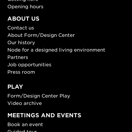
Opening hours
ABOUT US
Contact us
About Form/Design Center
Our history
Node for a designed living environment
Partners
Job opportunities
Press room
PLAY
Form/Design Center Play
Video archive
MEETINGS AND EVENTS
Book an event
Guided tour