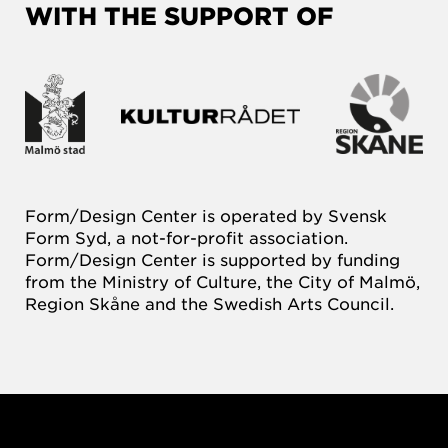
WITH THE SUPPORT OF
Form/Design Center is operated by Svensk
Form Syd, a not-for-profit association.
Form/Design Center is supported by funding
from the Ministry of Culture, the City of Malmö,
Region Skåne and the Swedish Arts Council.