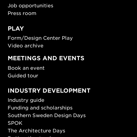
Job opportunities
Press room
PLAY
Form/Design Center Play
Video archive
MEETINGS AND EVENTS
Book an event
Guided tour
INDUSTRY DEVELOPMENT
Industry guide
Funding and scholarships
Southern Sweden Design Days
SPOK
The Architecture Days