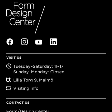
VISIT US
Tuesday–Saturday: 11–17
Sunday–Monday: Closed
Lilla Torg 9, Malmö
Visiting info
CONTACT US
Form/Design Center