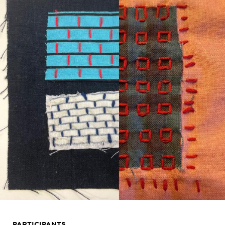
PARTICIPANTS