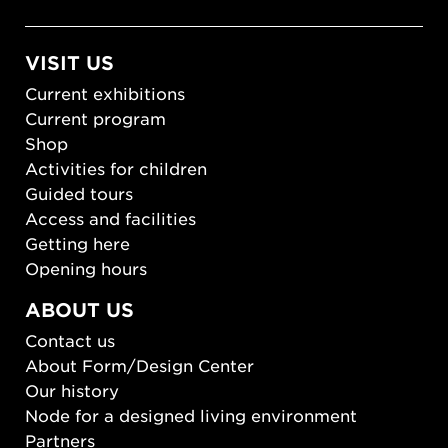
VISIT US
Current exhibitions
Current program
Shop
Activities for children
Guided tours
Access and facilities
Getting here
Opening hours
ABOUT US
Contact us
About Form/Design Center
Our history
Node for a designed living environment
Partners