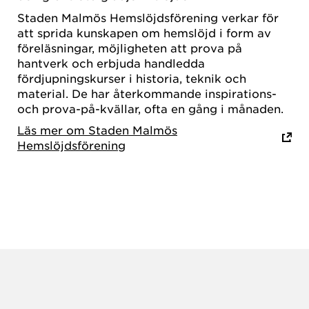
Staden Malmös Hemslöjdsförening verkar för
att sprida kunskapen om hemslöjd i form av
föreläsningar, möjligheten att prova på
hantverk och erbjuda handledda
fördjupningskurser i historia, teknik och
material. De har återkommande inspirations-
och prova-på-kvällar, ofta en gång i månaden.
Läs mer om Staden Malmös
Hemslöjdsförening