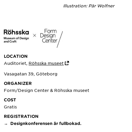
Illustration: Pär Wolfner
LOCATION
Auditoriet,
Röhsska museet
Vasagatan 39, Göteborg
ORGANIZER
Form/Design Center & Röhsska museet
COST
Gratis
REGISTRATION
→ Designkonferensen är fullbokad.