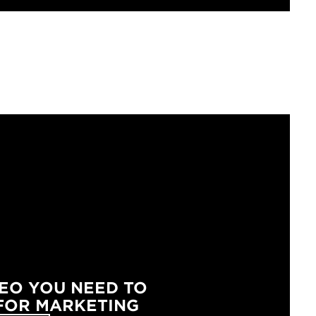
DEO YOU NEED TO
FOR MARKETING