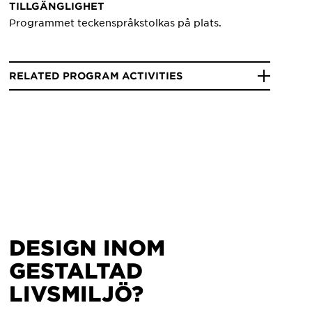
TILLGÄNGLIGHET
Programmet teckenspråkstolkas på plats.
RELATED PROGRAM ACTIVITIES
DESIGN INOM
GESTALTAD
LIVSMILJÖ?