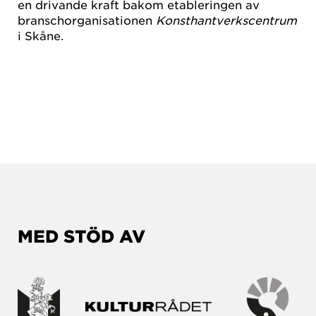
en drivande kraft bakom etableringen av
branschorganisationen
Konsthantverkscentrum
i Skåne.
MED STÖD AV