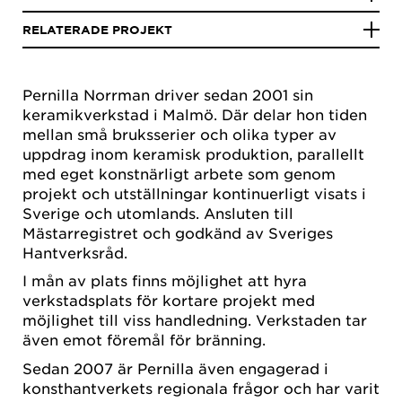
RELATERADE PROJEKT
Pernilla Norrman driver sedan 2001 sin
keramikverkstad i Malmö. Där delar hon tiden
mellan små bruksserier och olika typer av
uppdrag inom keramisk produktion, parallellt
med eget konstnärligt arbete som genom
projekt och utställningar kontinuerligt visats i
Sverige och utomlands. Ansluten till
Mästarregistret och godkänd av Sveriges
Hantverksråd.
I mån av plats finns möjlighet att hyra
verkstadsplats för kortare projekt med
möjlighet till viss handledning. Verkstaden tar
även emot föremål för bränning.
Sedan 2007 är Pernilla även engagerad i
konsthantverkets regionala frågor och har varit