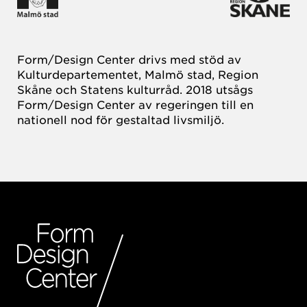
Form/Design Center drivs med stöd av
Kulturdepartementet, Malmö stad, Region
Skåne och Statens kulturråd. 2018 utsågs
Form/Design Center av regeringen till en
nationell nod för gestaltad livsmiljö.