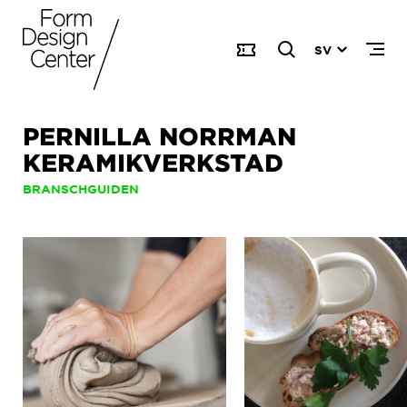
SV
PERNILLA NORRMAN
KERAMIKVERKSTAD
BRANSCHGUIDEN