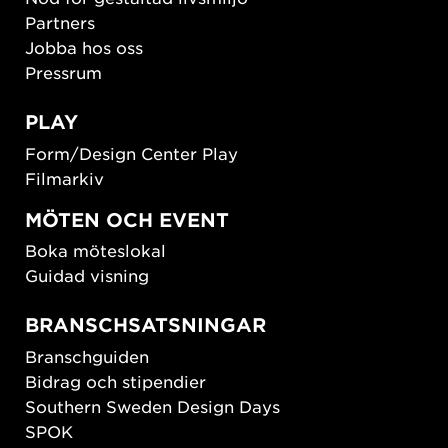
Partners
Jobba hos oss
Pressrum
PLAY
Form/Design Center Play
Filmarkiv
MÖTEN OCH EVENT
Boka möteslokal
Guidad visning
BRANSCHSATSNINGAR
Branschguiden
Bidrag och stipendier
Southern Sweden Design Days
SPOK