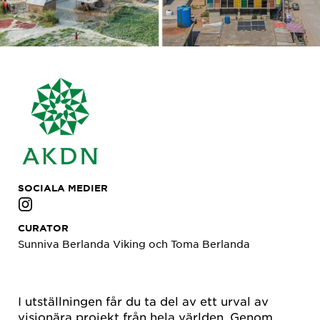
SOCIALA MEDIER
CURATOR
Sunniva Berlanda Viking och Toma Berlanda
I utställningen får du ta del av ett urval av
visionära projekt från hela världen. Genom