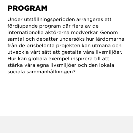
PROGRAM
Under utställningsperioden arrangeras ett
fördjupande program där flera av de
internationella aktörerna medverkar. Genom
samtal och debatter undersöks hur lärdomarna
från de prisbelönta projekten kan utmana och
utveckla vårt sätt att gestalta våra livsmiljöer.
Hur kan globala exempel inspirera till att
stärka våra egna livsmiljöer och den lokala
sociala sammanhållningen?