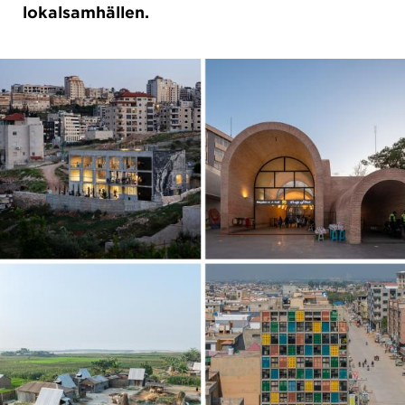
lokalsamhällen.