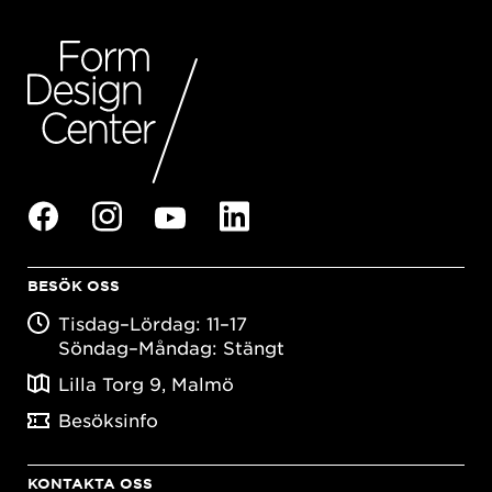
BESÖK OSS
Tisdag–Lördag: 11–17
Söndag–Måndag: Stängt
Lilla Torg 9, Malmö
Besöksinfo
KONTAKTA OSS