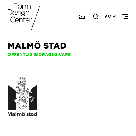
SV
MALMÖ STAD
OFFENTLIG BIDRAGSGIVARE