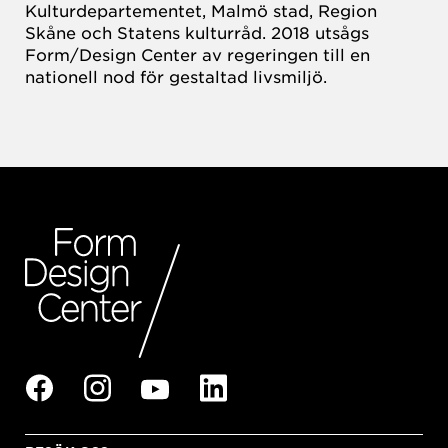
Kulturdepartementet, Malmö stad, Region
Skåne och Statens kulturråd. 2018 utsågs
Form/Design Center av regeringen till en
nationell nod för gestaltad livsmiljö.