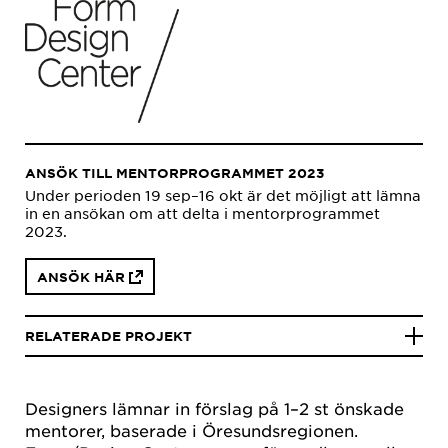
ANSÖK TILL MENTORPROGRAMMET 2023
Under perioden 19 sep–16 okt är det möjligt att lämna
in en ansökan om att delta i mentorprogrammet
2023.
ANSÖK HÄR
RELATERADE PROJEKT
Designers lämnar in förslag på 1–2 st önskade
mentorer, baserade i Öresundsregionen.