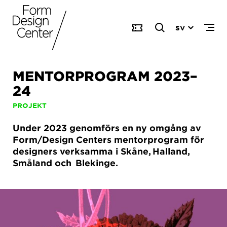
SV
MENTORPROGRAM 2023–
24
PROJEKT
Under 2023 genomförs en ny omgång av
Form/Design Centers mentorprogram för
designers verksamma i Skåne, Halland,
Småland och Blekinge.