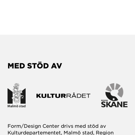
MED STÖD AV
Form/Design Center drivs med stöd av
Kulturdepartementet, Malmö stad, Region