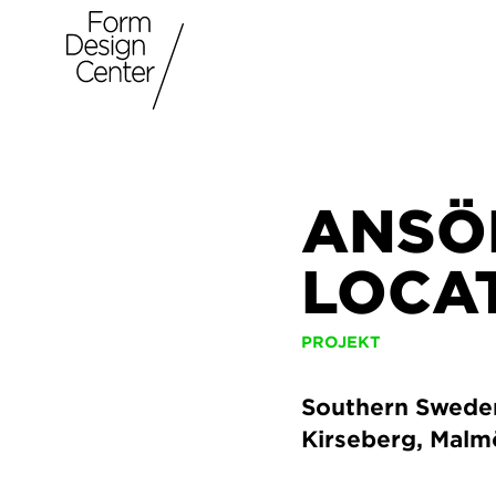
ANSÖ
LOCA
PROJEKT
Southern Sweden 
Kirseberg, Malm