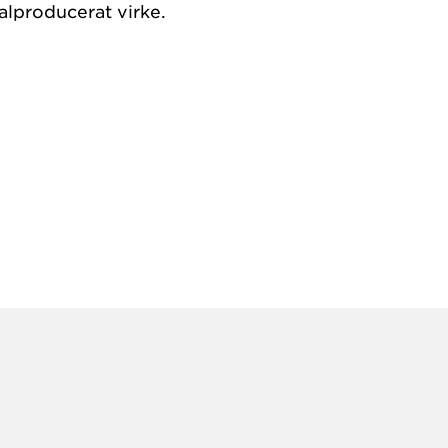
alproducerat virke.