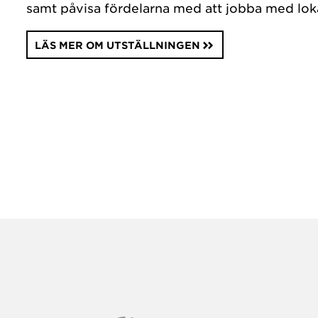
samt påvisa fördelarna med att jobba med lok
LÄS MER OM UTSTÄLLNINGEN