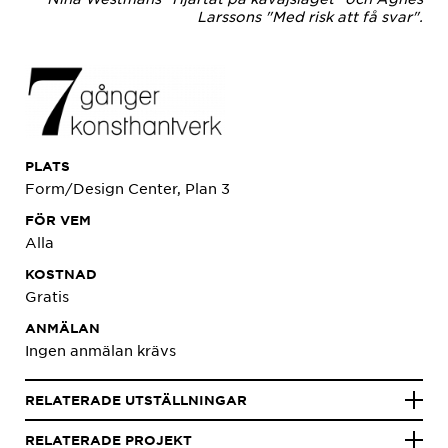
Larssons "Med risk att få svar".
PLATS
Form/Design Center, Plan 3
FÖR VEM
Alla
KOSTNAD
Gratis
ANMÄLAN
Ingen anmälan krävs
RELATERADE UTSTÄLLNINGAR
RELATERADE PROJEKT