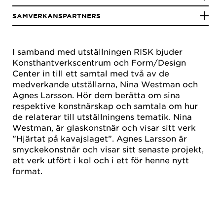
SAMVERKANSPARTNERS
I samband med utställningen RISK bjuder
Konsthantverkscentrum och Form/Design
Center in till ett samtal med två av de
medverkande utställarna, Nina Westman och
Agnes Larsson. Hör dem berätta om sina
respektive konstnärskap och samtala om hur
de relaterar till utställningens tematik. Nina
Westman, är glaskonstnär och visar sitt verk
”Hjärtat på kavajslaget”. Agnes Larsson är
smyckekonstnär och visar sitt senaste projekt,
ett verk utfört i kol och i ett för henne nytt
format.