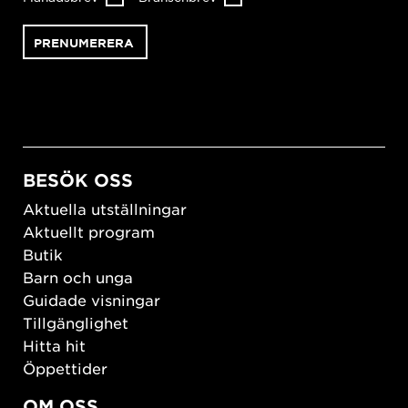
BESÖK OSS
Aktuella utställningar
Aktuellt program
Butik
Barn och unga
Guidade visningar
Tillgänglighet
Hitta hit
Öppettider
OM OSS