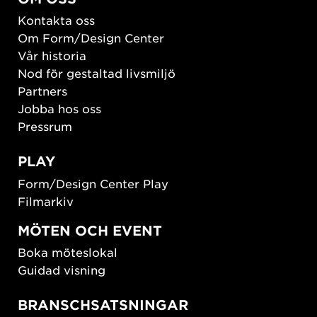
Kontakta oss
Om Form/Design Center
Vår historia
Nod för gestaltad livsmiljö
Partners
Jobba hos oss
Pressrum
PLAY
Form/Design Center Play
Filmarkiv
MÖTEN OCH EVENT
Boka möteslokal
Guidad visning
BRANSCHSATSNINGAR