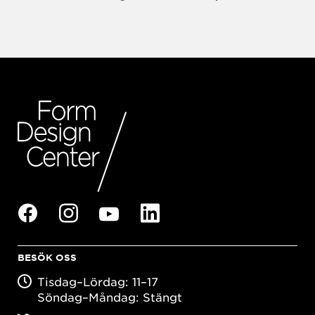
BESÖK OSS
Tisdag–Lördag: 11–17
Söndag–Måndag: Stängt