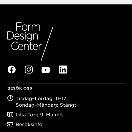
BESÖK OSS
Tisdag–Lördag: 11–17
Söndag–Måndag: Stängt
Lilla Torg 9, Malmö
Besöksinfo