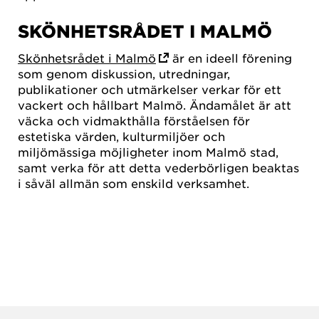
SKÖNHETSRÅDET I MALMÖ
Skönhetsrådet i Malmö
är en ideell förening
som genom diskussion, utredningar,
publikationer och utmärkelser verkar för ett
vackert och hållbart Malmö. Ändamålet är att
väcka och vidmakthålla förståelsen för
estetiska värden, kulturmiljöer och
miljömässiga möjligheter inom Malmö stad,
samt verka för att detta vederbörligen beaktas
i såväl allmän som enskild verksamhet.