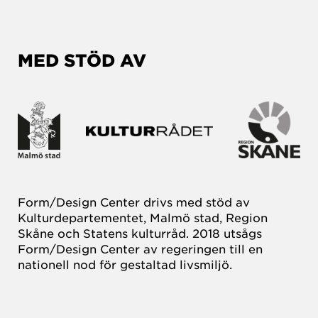
MED STÖD AV
Form/Design Center drivs med stöd av
Kulturdepartementet, Malmö stad, Region
Skåne och Statens kulturråd. 2018 utsågs
Form/Design Center av regeringen till en
nationell nod för gestaltad livsmiljö.