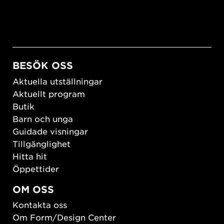
BESÖK OSS
Aktuella utställningar
Aktuellt program
Butik
Barn och unga
Guidade visningar
Tillgänglighet
Hitta hit
Öppettider
OM OSS
Kontakta oss
Om Form/Design Center